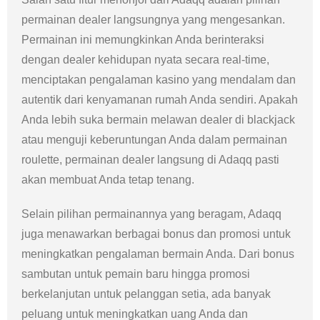
permainan dealer langsungnya yang mengesankan.
Permainan ini memungkinkan Anda berinteraksi
dengan dealer kehidupan nyata secara real-time,
menciptakan pengalaman kasino yang mendalam dan
autentik dari kenyamanan rumah Anda sendiri. Apakah
Anda lebih suka bermain melawan dealer di blackjack
atau menguji keberuntungan Anda dalam permainan
roulette, permainan dealer langsung di Adaqq pasti
akan membuat Anda tetap tenang.
Selain pilihan permainannya yang beragam, Adaqq
juga menawarkan berbagai bonus dan promosi untuk
meningkatkan pengalaman bermain Anda. Dari bonus
sambutan untuk pemain baru hingga promosi
berkelanjutan untuk pelanggan setia, ada banyak
peluang untuk meningkatkan uang Anda dan