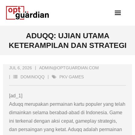
Skip
to
content
ADUQQ: UJIAN UTAMA
KETERAMPILAN DAN STRATEGI
JUL 6, 2026
ADMIN@OPTGUARDIAN.COM
DOMINOQQ
PKV GAMES
[ad_1]
Aduqq merupakan permainan kartu populer yang telah
dimainkan selama berabad-abad di Indonesia. Game
ini terkenal dengan aksi cepat, gameplay strategis,
dan persaingan yang ketat. Aduqq adalah permainan