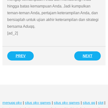
hingga batas kemampuan Anda. Jadi kumpulkan
teman-teman Anda, pertajam keterampilan Anda, dan
bersiaplah untuk ujian akhir keterampilan dan strategi
bersama Aduqq.
[ad_2]
PREV
NEXT
menuqq pkv
|
situs pkv games
|
situs pkv games
|
situs qq
|
slot
|