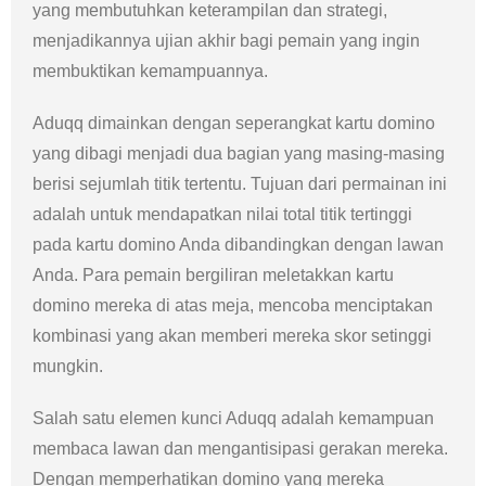
yang membutuhkan keterampilan dan strategi,
menjadikannya ujian akhir bagi pemain yang ingin
membuktikan kemampuannya.
Aduqq dimainkan dengan seperangkat kartu domino
yang dibagi menjadi dua bagian yang masing-masing
berisi sejumlah titik tertentu. Tujuan dari permainan ini
adalah untuk mendapatkan nilai total titik tertinggi
pada kartu domino Anda dibandingkan dengan lawan
Anda. Para pemain bergiliran meletakkan kartu
domino mereka di atas meja, mencoba menciptakan
kombinasi yang akan memberi mereka skor setinggi
mungkin.
Salah satu elemen kunci Aduqq adalah kemampuan
membaca lawan dan mengantisipasi gerakan mereka.
Dengan memperhatikan domino yang mereka