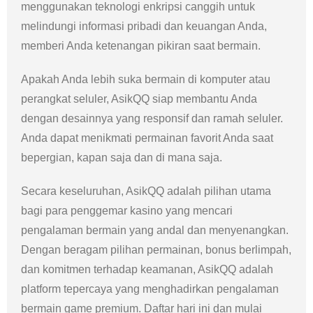
menggunakan teknologi enkripsi canggih untuk
melindungi informasi pribadi dan keuangan Anda,
memberi Anda ketenangan pikiran saat bermain.
Apakah Anda lebih suka bermain di komputer atau
perangkat seluler, AsikQQ siap membantu Anda
dengan desainnya yang responsif dan ramah seluler.
Anda dapat menikmati permainan favorit Anda saat
bepergian, kapan saja dan di mana saja.
Secara keseluruhan, AsikQQ adalah pilihan utama
bagi para penggemar kasino yang mencari
pengalaman bermain yang andal dan menyenangkan.
Dengan beragam pilihan permainan, bonus berlimpah,
dan komitmen terhadap keamanan, AsikQQ adalah
platform tepercaya yang menghadirkan pengalaman
bermain game premium. Daftar hari ini dan mulai