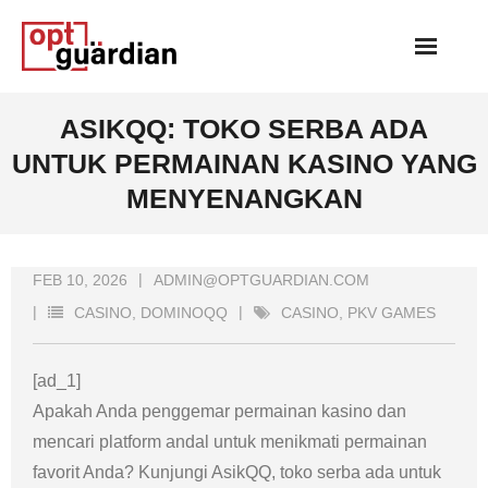
Skip
to
content
ASIKQQ: TOKO SERBA ADA
UNTUK PERMAINAN KASINO YANG
MENYENANGKAN
FEB 10, 2026
ADMIN@OPTGUARDIAN.COM
CASINO
,
DOMINOQQ
CASINO
,
PKV GAMES
[ad_1]
Apakah Anda penggemar permainan kasino dan
mencari platform andal untuk menikmati permainan
favorit Anda? Kunjungi AsikQQ, toko serba ada untuk