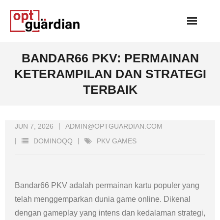
Skip
to
content
BANDAR66 PKV: PERMAINAN
KETERAMPILAN DAN STRATEGI
TERBAIK
JUN 7, 2026
ADMIN@OPTGUARDIAN.COM
DOMINOQQ
PKV GAMES
Bandar66 PKV adalah permainan kartu populer yang
telah menggemparkan dunia game online. Dikenal
dengan gameplay yang intens dan kedalaman strategi,