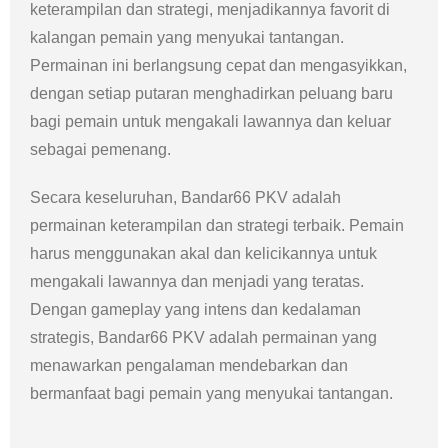
keterampilan dan strategi, menjadikannya favorit di
kalangan pemain yang menyukai tantangan.
Permainan ini berlangsung cepat dan mengasyikkan,
dengan setiap putaran menghadirkan peluang baru
bagi pemain untuk mengakali lawannya dan keluar
sebagai pemenang.
Secara keseluruhan, Bandar66 PKV adalah
permainan keterampilan dan strategi terbaik. Pemain
harus menggunakan akal dan kelicikannya untuk
mengakali lawannya dan menjadi yang teratas.
Dengan gameplay yang intens dan kedalaman
strategis, Bandar66 PKV adalah permainan yang
menawarkan pengalaman mendebarkan dan
bermanfaat bagi pemain yang menyukai tantangan.