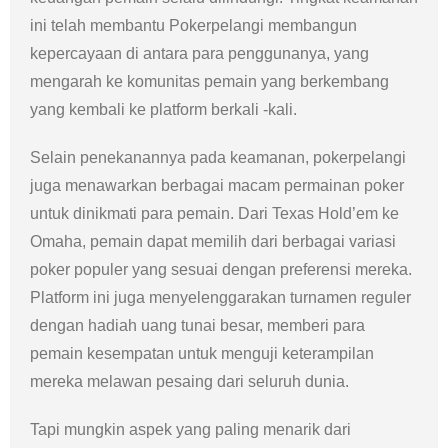
ini telah membantu Pokerpelangi membangun
kepercayaan di antara para penggunanya, yang
mengarah ke komunitas pemain yang berkembang
yang kembali ke platform berkali -kali.
Selain penekanannya pada keamanan, pokerpelangi
juga menawarkan berbagai macam permainan poker
untuk dinikmati para pemain. Dari Texas Hold’em ke
Omaha, pemain dapat memilih dari berbagai variasi
poker populer yang sesuai dengan preferensi mereka.
Platform ini juga menyelenggarakan turnamen reguler
dengan hadiah uang tunai besar, memberi para
pemain kesempatan untuk menguji keterampilan
mereka melawan pesaing dari seluruh dunia.
Tapi mungkin aspek yang paling menarik dari