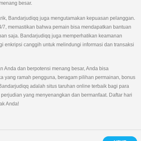
menang besar.
rik, Bandarjudiqq juga mengutamakan kepuasan pelanggan.
4/7, memastikan bahwa pemain bisa mendapatkan bantuan
pan saja. Bandarjudiqq juga memperhatikan keamanan
 enkripsi canggih untuk melindungi informasi dan transaksi
an Anda dan berpotensi menang besar, Anda bisa
a yang ramah pengguna, beragam pilihan permainan, bonus
andarjudiqq adalah situs taruhan online terbaik bagi para
perjudian yang menyenangkan dan bermanfaat. Daftar hari
hak Anda!