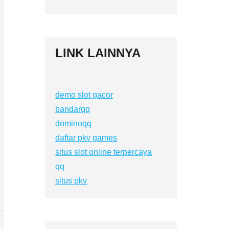
LINK LAINNYA
demo slot gacor
bandarqq
dominoqq
daftar pkv games
situs slot online terpercaya
qq
situs pkv