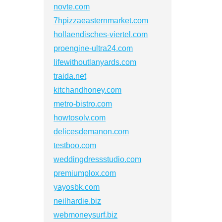
novte.com
7hpizzaeasternmarket.com
hollaendisches-viertel.com
proengine-ultra24.com
lifewithoutlanyards.com
traida.net
kitchandhoney.com
metro-bistro.com
howtosolv.com
delicesdemanon.com
testboo.com
weddingdressstudio.com
premiumplox.com
yayosbk.com
neilhardie.biz
webmoneysurf.biz