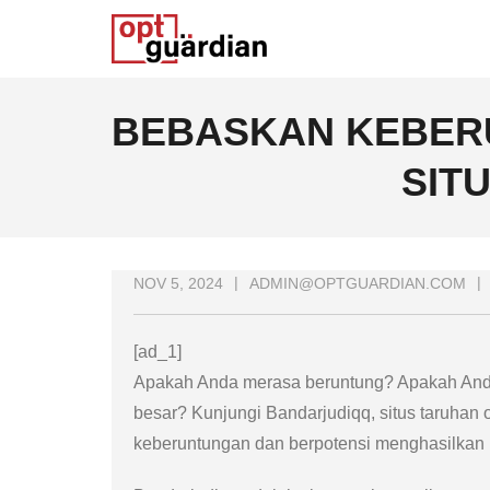
Skip
to
content
BEBASKAN KEBER
SIT
NOV 5, 2024
ADMIN@OPTGUARDIAN.COM
[ad_1]
Apakah Anda merasa beruntung? Apakah And
besar? Kunjungi Bandarjudiqq, situs taruhan
keberuntungan dan berpotensi menghasilkan