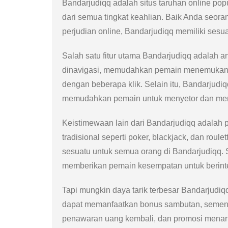
Bandarjudiqq adalah situs taruhan online po
dari semua tingkat keahlian. Baik Anda seo
perjudian online, Bandarjudiqq memiliki sesu
Salah satu fitur utama Bandarjudiqq adalah 
dinavigasi, memudahkan pemain menemukan 
dengan beberapa klik. Selain itu, Bandarjud
memudahkan pemain untuk menyetor dan men
Keistimewaan lain dari Bandarjudiqq adalah 
tradisional seperti poker, blackjack, dan roule
sesuatu untuk semua orang di Bandarjudiqq. 
memberikan pemain kesempatan untuk berinter
Tapi mungkin daya tarik terbesar Bandarjud
dapat memanfaatkan bonus sambutan, sementa
penawaran uang kembali, dan promosi menari