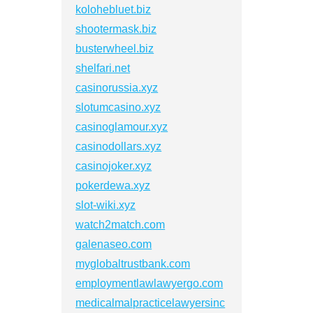
kolohebluet.biz
shootermask.biz
busterwheel.biz
shelfari.net
casinorussia.xyz
slotumcasino.xyz
casinoglamour.xyz
casinodollars.xyz
casinojoker.xyz
pokerdewa.xyz
slot-wiki.xyz
watch2match.com
galenaseo.com
myglobaltrustbank.com
employmentlawlawyergo.com
medicalmalpracticelawyersinc