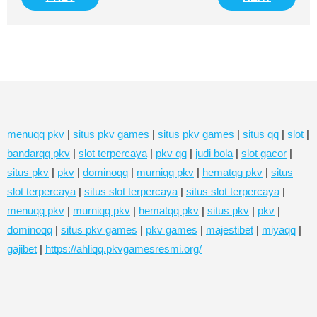
menuqq pkv
|
situs pkv games
|
situs pkv games
|
situs qq
|
slot
|
bandarqq pkv
|
slot terpercaya
|
pkv qq
|
judi bola
|
slot gacor
|
situs pkv
|
pkv
|
dominoqq
|
murniqq pkv
|
hematqq pkv
|
situs
slot terpercaya
|
situs slot terpercaya
|
situs slot terpercaya
|
menuqq pkv
|
murniqq pkv
|
hematqq pkv
|
situs pkv
|
pkv
|
dominoqq
|
situs pkv games
|
pkv games
|
majestibet
|
miyaqq
|
gajibet
|
https://ahliqq.pkvgamesresmi.org/