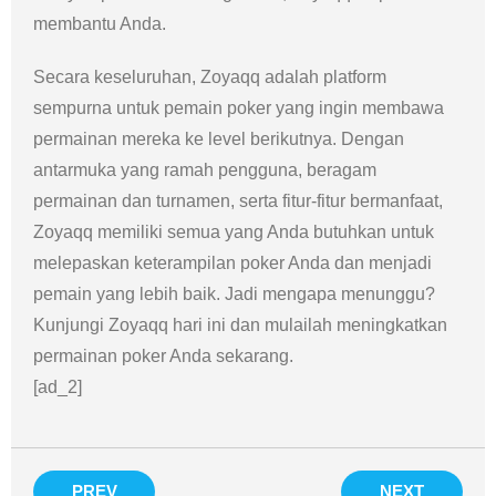
membantu Anda.
Secara keseluruhan, Zoyaqq adalah platform
sempurna untuk pemain poker yang ingin membawa
permainan mereka ke level berikutnya. Dengan
antarmuka yang ramah pengguna, beragam
permainan dan turnamen, serta fitur-fitur bermanfaat,
Zoyaqq memiliki semua yang Anda butuhkan untuk
melepaskan keterampilan poker Anda dan menjadi
pemain yang lebih baik. Jadi mengapa menunggu?
Kunjungi Zoyaqq hari ini dan mulailah meningkatkan
permainan poker Anda sekarang.
[ad_2]
PREV
NEXT