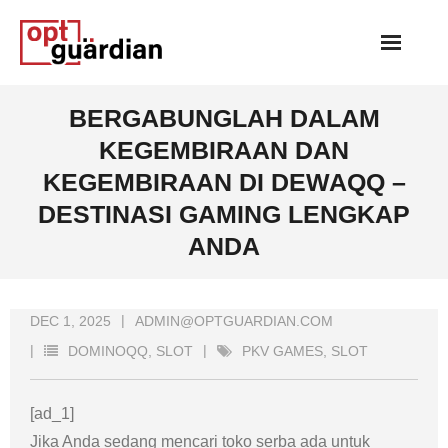
Skip
to
content
BERGABUNGLAH DALAM
KEGEMBIRAAN DAN
KEGEMBIRAAN DI DEWAQQ –
DESTINASI GAMING LENGKAP
ANDA
DEC 1, 2025
ADMIN@OPTGUARDIAN.COM
DOMINOQQ
,
SLOT
PKV GAMES
,
SLOT
[ad_1]
Jika Anda sedang mencari toko serba ada untuk