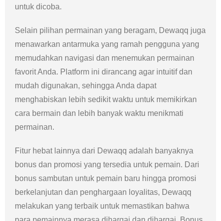
untuk dicoba.
Selain pilihan permainan yang beragam, Dewaqq juga
menawarkan antarmuka yang ramah pengguna yang
memudahkan navigasi dan menemukan permainan
favorit Anda. Platform ini dirancang agar intuitif dan
mudah digunakan, sehingga Anda dapat
menghabiskan lebih sedikit waktu untuk memikirkan
cara bermain dan lebih banyak waktu menikmati
permainan.
Fitur hebat lainnya dari Dewaqq adalah banyaknya
bonus dan promosi yang tersedia untuk pemain. Dari
bonus sambutan untuk pemain baru hingga promosi
berkelanjutan dan penghargaan loyalitas, Dewaqq
melakukan yang terbaik untuk memastikan bahwa
para pemainnya merasa dihargai dan dihargai. Bonus