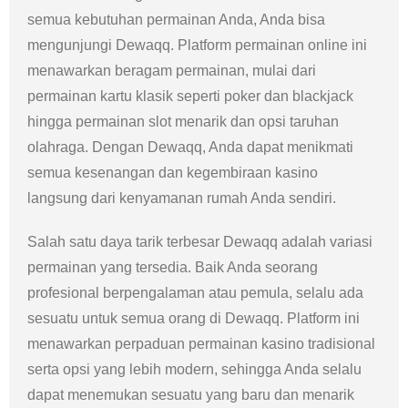
semua kebutuhan permainan Anda, Anda bisa
mengunjungi Dewaqq. Platform permainan online ini
menawarkan beragam permainan, mulai dari
permainan kartu klasik seperti poker dan blackjack
hingga permainan slot menarik dan opsi taruhan
olahraga. Dengan Dewaqq, Anda dapat menikmati
semua kesenangan dan kegembiraan kasino
langsung dari kenyamanan rumah Anda sendiri.
Salah satu daya tarik terbesar Dewaqq adalah variasi
permainan yang tersedia. Baik Anda seorang
profesional berpengalaman atau pemula, selalu ada
sesuatu untuk semua orang di Dewaqq. Platform ini
menawarkan perpaduan permainan kasino tradisional
serta opsi yang lebih modern, sehingga Anda selalu
dapat menemukan sesuatu yang baru dan menarik