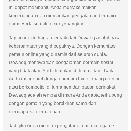
ini dapat membantu Anda memaksimalkan
kemenangan dan menjadikan pengalaman bermain
game Anda semakin menyenangkan.
Tapi mungkin bagian terbaik dari Dewaqq adalah rasa
kebersamaan yang dipupuknya. Dengan komunitas
pemain online yang dinamis dari seluruh dunia,
Dewaqq menawarkan pengalaman bermain sosial
yang tidak akan Anda temukan di tempat lain. Baik
Anda mengobrol dengan pemain lain di ruang obrolan
atau berkompetisi di turnamen dan papan peringkat,
Dewaqq adalah tempat di mana Anda dapat terhubung
dengan pemain yang berpikiran sama dan
mendapatkan teman baru.
Jadi jika Anda mencari pengalaman bermain game