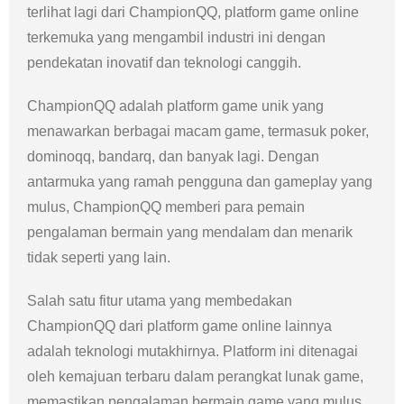
terlihat lagi dari ChampionQQ, platform game online
terkemuka yang mengambil industri ini dengan
pendekatan inovatif dan teknologi canggih.
ChampionQQ adalah platform game unik yang
menawarkan berbagai macam game, termasuk poker,
dominoqq, bandarq, dan banyak lagi. Dengan
antarmuka yang ramah pengguna dan gameplay yang
mulus, ChampionQQ memberi para pemain
pengalaman bermain yang mendalam dan menarik
tidak seperti yang lain.
Salah satu fitur utama yang membedakan
ChampionQQ dari platform game online lainnya
adalah teknologi mutakhirnya. Platform ini ditenagai
oleh kemajuan terbaru dalam perangkat lunak game,
memastikan pengalaman bermain game yang mulus