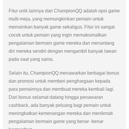
Fitur unik lainnya dari ChampionQQ adalah opsi game
multi-meja, yang memungkinkan pemain untuk
memainkan banyak game sekaligus. Fitur ini sangat
cocok untuk pemain yang ingin memaksimalkan
pengalaman bermain game mereka dan menantang
diri mereka sendiri dengan mengambil banyak lawan
pada saat yang sama.
Selain itu, ChampionQQ menawarkan berbagai bonus
dan promosi untuk memberi penghargaan kepada
para pemainnya dan membuat mereka kembali lagi.
Dari bonus selamat datang hingga penawaran
cashback, ada banyak peluang bagi pemain untuk
meningkatkan kemenangan mereka dan menikmati
pengalaman bermain game yang benar -benar