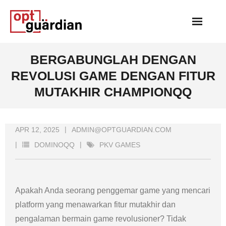
Skip
to
content
BERGABUNGLAH DENGAN
REVOLUSI GAME DENGAN FITUR
MUTAKHIR CHAMPIONQQ
APR 12, 2025
ADMIN@OPTGUARDIAN.COM
DOMINOQQ
PKV GAMES
Apakah Anda seorang penggemar game yang mencari
platform yang menawarkan fitur mutakhir dan
pengalaman bermain game revolusioner? Tidak