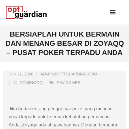
Skip
to
content
BERSIAPLAH UNTUK BERMAIN
DAN MENANG BESAR DI ZOYAQQ
– PUSAT POKER TERPADU ANDA
JUN 11, 2026
ADMIN@OPTGUARDIAN.COM
DOMINOQQ
PKV GAMES
Jika Anda seorang penggemar poker yang mencari
pusat terpadu untuk semua kebutuhan permainan
Anda, Zoyaqq adalah jawabannya. Dengan beragam