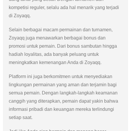
kompetisi reguler, selalu ada hal menarik yang terjadi
di Zoyaqq.
Selain berbagai macam permainan dan turnamen,
Zoyaqq juga menawarkan berbagai bonus dan
promosi untuk pemain. Dari bonus sambutan hingga
hadiah loyalitas, ada banyak peluang untuk
meningkatkan kemenangan Anda di Zoyaqq.
Platform ini juga berkomitmen untuk menyediakan
lingkungan permainan yang aman dan terjamin bagi
semua pemain. Dengan langkah-langkah keamanan
canggih yang diterapkan, pemain dapat yakin bahwa
informasi pribadi dan keuangan mereka terlindungi
setiap saat.