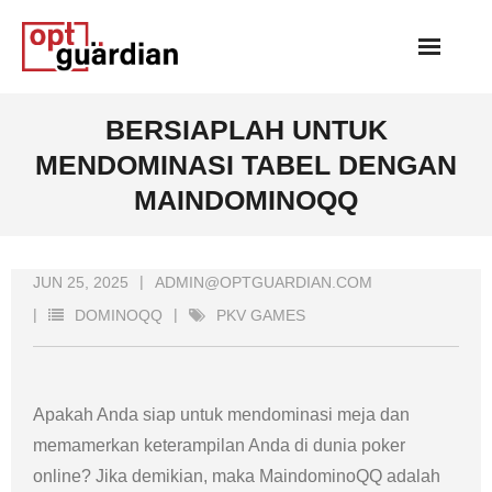
Skip
to
content
BERSIAPLAH UNTUK
MENDOMINASI TABEL DENGAN
MAINDOMINOQQ
JUN 25, 2025
ADMIN@OPTGUARDIAN.COM
DOMINOQQ
PKV GAMES
Apakah Anda siap untuk mendominasi meja dan
memamerkan keterampilan Anda di dunia poker
online? Jika demikian, maka MaindominoQQ adalah