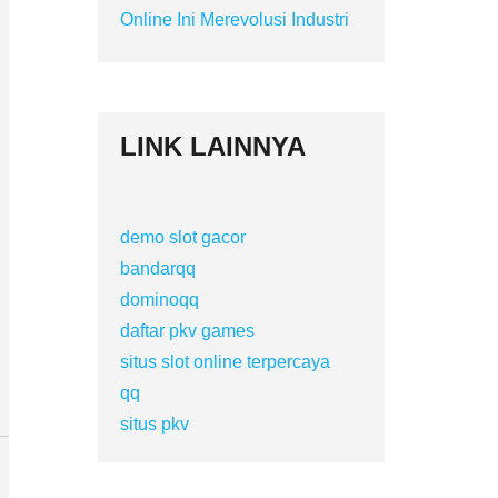
Online Ini Merevolusi Industri
LINK LAINNYA
demo slot gacor
bandarqq
dominoqq
daftar pkv games
situs slot online terpercaya
qq
situs pkv