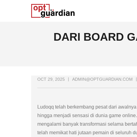
Skip
to
content
DARI BOARD G
OCT 29, 2025
ADMIN@OPTGUARDIAN.COM
Ludoqq telah berkembang pesat dari awalny
hingga menjadi sensasi di dunia game online.
mengalami banyak transformasi selama berta
telah memikat hati jutaan pemain di seluruh d