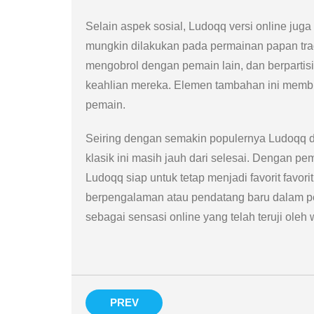
Selain aspek sosial, Ludoqq versi online jug
mungkin dilakukan pada permainan papan tra
mengobrol dengan pemain lain, dan berparti
keahlian mereka. Elemen tambahan ini memb
pemain.
Seiring dengan semakin populernya Ludoqq d
klasik ini masih jauh dari selesai. Dengan pem
Ludoqq siap untuk tetap menjadi favorit favo
berpengalaman atau pendatang baru dalam per
sebagai sensasi online yang telah teruji oleh 
PREV