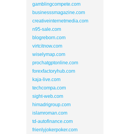
gamblingcompete.com
businesssmagazine.com
creativeinternetmedia.com
n95-sale.com
blogreborn.com
virtcitnow.com
wiselymap.com
prochatgptonline.com
forexfactoryhub.com
kaja-live.com
techcompa.com
sight-web.com
himadrigroup.com
islamroman.com
td-autofinance.com
frienlyjokerpoker.com