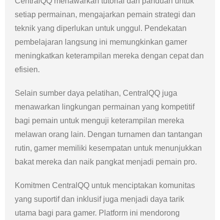
CentralQQ menawarkan tutorial dan panduan untuk
setiap permainan, mengajarkan pemain strategi dan
teknik yang diperlukan untuk unggul. Pendekatan
pembelajaran langsung ini memungkinkan gamer
meningkatkan keterampilan mereka dengan cepat dan
efisien.
Selain sumber daya pelatihan, CentralQQ juga
menawarkan lingkungan permainan yang kompetitif
bagi pemain untuk menguji keterampilan mereka
melawan orang lain. Dengan turnamen dan tantangan
rutin, gamer memiliki kesempatan untuk menunjukkan
bakat mereka dan naik pangkat menjadi pemain pro.
Komitmen CentralQQ untuk menciptakan komunitas
yang suportif dan inklusif juga menjadi daya tarik
utama bagi para gamer. Platform ini mendorong