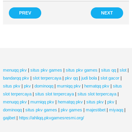
PREV
NEXT
menuqq pkv
|
situs pkv games
|
situs pkv games
|
situs qq
|
slot
|
bandarqq pkv
|
slot terpercaya
|
pkv qq
|
judi bola
|
slot gacor
|
situs pkv
|
pkv
|
dominoqq
|
murniqq pkv
|
hematqq pkv
|
situs
slot terpercaya
|
situs slot terpercaya
|
situs slot terpercaya
|
menuqq pkv
|
murniqq pkv
|
hematqq pkv
|
situs pkv
|
pkv
|
dominoqq
|
situs pkv games
|
pkv games
|
majestibet
|
miyaqq
|
gajibet
|
https://ahliqq.pkvgamesresmi.org/