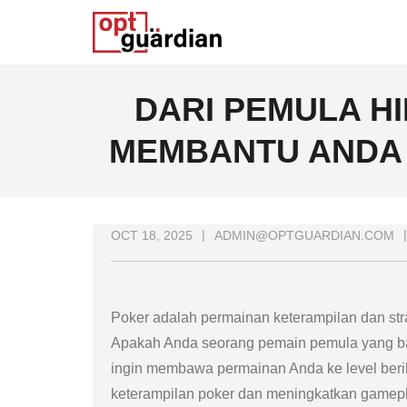
Skip
to
content
DARI PEMULA H
MEMBANTU ANDA
OCT 18, 2025
ADMIN@OPTGUARDIAN.COM
Poker adalah permainan keterampilan dan str
Apakah Anda seorang pemain pemula yang ba
ingin membawa permainan Anda ke level ber
keterampilan poker dan meningkatkan gamep