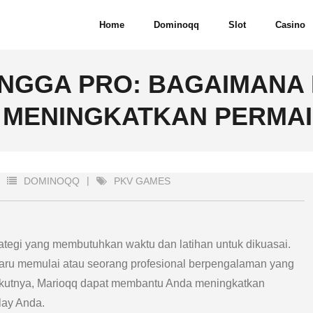
Home
Dominoqq
Slot
Casino
INGGA PRO: BAGAIMANA
 MENINGKATKAN PERMAI
DOMINOQQ
PKV GAMES
ategi yang membutuhkan waktu dan latihan untuk dikuasai.
ru memulai atau seorang profesional berpengalaman yang
ikutnya, Marioqq dapat membantu Anda meningkatkan
lay Anda.