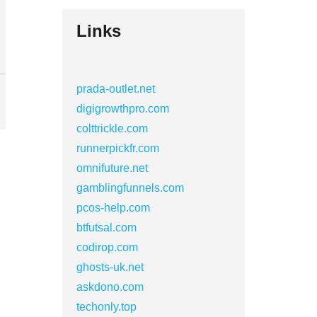
Links
prada-outlet.net
digigrowthpro.com
colttrickle.com
runnerpickfr.com
omnifuture.net
gamblingfunnels.com
pcos-help.com
btfutsal.com
codirop.com
ghosts-uk.net
askdono.com
techonly.top