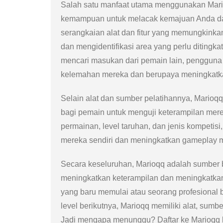
Salah satu manfaat utama menggunakan Mari
kemampuan untuk melacak kemajuan Anda dan
serangkaian alat dan fitur yang memungkinka
dan mengidentifikasi area yang perlu diting
mencari masukan dari pemain lain, pengguna
kelemahan mereka dan berupaya meningkatka
Selain alat dan sumber pelatihannya, Mari
bagi pemain untuk menguji keterampilan mer
permainan, level taruhan, dan jenis kompeti
mereka sendiri dan meningkatkan gameplay 
Secara keseluruhan, Marioqq adalah sumber b
meningkatkan keterampilan dan meningkatk
yang baru memulai atau seorang profesiona
level berikutnya, Marioqq memiliki alat, sum
Jadi mengapa menunggu? Daftar ke Marioqq h