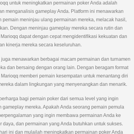
oqq untuk meningkatkan permainan poker Anda adalah
 menganalisis gameplay Anda. Platform ini menawarkan
n pemain meninjau ulang permainan mereka, melacak hasil,
katkan. Dengan meninjau gameplay mereka secara rutin dan
 Marioqq dapat dengan cepat mengidentifikasi kekuatan dan
n kinerja mereka secara keseluruhan.
oqq juga menawarkan berbagai macam permainan dan turnamen
eka dan bersaing dengan orang lain. Dengan beragam format
si, Marioqq memberi pemain kesempatan untuk menantang diri
mereka dalam lingkungan yang menyenangkan dan menarik.
erharga bagi pemain poker dari semua level yang ingin
an gameplay mereka. Apakah Anda seorang pemain pemula
l berpengalaman yang ingin membawa permainan Anda ke
ber daya, dan permainan yang Anda butuhkan untuk sukses.
ari ini dan mulailah meningkatkan permainan poker Anda