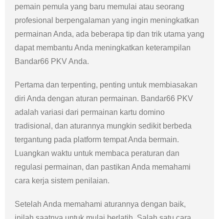
pemain pemula yang baru memulai atau seorang
profesional berpengalaman yang ingin meningkatkan
permainan Anda, ada beberapa tip dan trik utama yang
dapat membantu Anda meningkatkan keterampilan
Bandar66 PKV Anda.
Pertama dan terpenting, penting untuk membiasakan
diri Anda dengan aturan permainan. Bandar66 PKV
adalah variasi dari permainan kartu domino
tradisional, dan aturannya mungkin sedikit berbeda
tergantung pada platform tempat Anda bermain.
Luangkan waktu untuk membaca peraturan dan
regulasi permainan, dan pastikan Anda memahami
cara kerja sistem penilaian.
Setelah Anda memahami aturannya dengan baik,
inilah saatnya untuk mulai berlatih. Salah satu cara