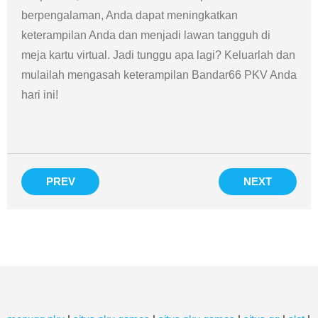
berpengalaman, Anda dapat meningkatkan
keterampilan Anda dan menjadi lawan tangguh di
meja kartu virtual. Jadi tunggu apa lagi? Keluarlah dan
mulailah mengasah keterampilan Bandar66 PKV Anda
hari ini!
PREV
NEXT