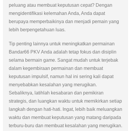
peluang atau membuat keputusan cepat? Dengan
mengidentifikasi kelemahan Anda, Anda dapat
berupaya memperbaikinya dan menjadi pemain yang
lebih berpengetahuan luas.
Tip penting lainnya untuk meningkatkan permainan
Bandar66 PKV Anda adalah tetap fokus dan disiplin
selama bermain game. Sangat mudah untuk terjebak
dalam kegembiraan permainan dan membuat
keputusan impulsif, namun hal ini sering kali dapat
menyebabkan kesalahan yang merugikan.
Sebaliknya, latihlah kesabaran dan pemikiran
strategis, dan luangkan waktu untuk memikirkan setiap
langkah dengan hati-hati. Ingat, lebih baik meluangkan
waktu dan membuat keputusan yang matang daripada
terburu-buru dan membuat kesalahan yang merugikan.