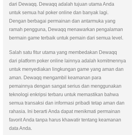
dari Dewaqq. Dewaqq adalah tujuan utama Anda
untuk semua hal poker online dan banyak lagi.
Dengan berbagai permainan dan antarmuka yang
ramah pengguna, Dewaqq menawarkan pengalaman
bermain game terbaik untuk pemain dari semua level.
Salah satu fitur utama yang membedakan Dewaqq
dari platform poker online lainnya adalah komitmennya
untuk menyediakan lingkungan game yang aman dan
aman. Dewaqq mengambil keamanan para
pemainnya dengan sangat serius dan menggunakan
teknologi enkripsi terbaru untuk memastikan bahwa
semua transaksi dan informasi pribadi tetap aman dan
rahasia. Ini berarti Anda dapat menikmati permainan
favorit Anda tanpa harus khawatir tentang keamanan
data Anda.