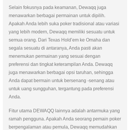
Selain fokusnya pada keamanan, Dewaqq juga
menawarkan berbagai permainan untuk dipilih.
Apakah Anda lebih suka poker tradisional atau variasi
yang lebih modern, Dewaqq memiliki sesuatu untuk
semua orang. Dari Texas Hold’em ke Omaha dan
segala sesuatu di antaranya, Anda pasti akan
menemukan permainan yang sesuai dengan
preferensi dan tingkat keterampilan Anda. Dewaqq
juga menawarkan berbagai opsi taruhan, sehingga
Anda dapat bermain untuk bersenang -senang atau
untuk uang sungguhan, tergantung pada preferensi
Anda.
Fitur utama DEWAQQ lainnya adalah antarmuka yang
ramah pengguna. Apakah Anda seorang pemain poker
berpengalaman atau pemula, Dewaqq memudahkan