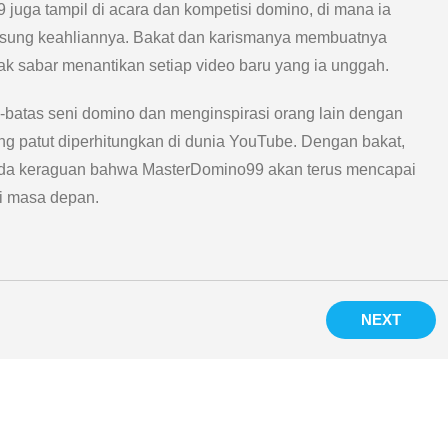
juga tampil di acara dan kompetisi domino, di mana ia
sung keahliannya. Bakat dan karismanya membuatnya
k sabar menantikan setiap video baru yang ia unggah.
batas seni domino dan menginspirasi orang lain dengan
ng patut diperhitungkan di dunia YouTube. Dengan bakat,
 ada keraguan bahwa MasterDomino99 akan terus mencapai
di masa depan.
NEXT