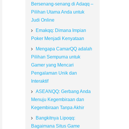
Bersenang-senang di Adaqq –
Pilihan Utama Anda untuk
Judi Online
Emakqq: Dimana Impian
Poker Menjadi Kenyataan
Mengapa CamarQQ adalah
Pilihan Sempurna untuk
Gamer yang Mencari
Pengalaman Unik dan
Interaktif
ASEANQQ: Gerbang Anda
Menuju Kegembiraan dan
Kegembiraan Tanpa Akhir
Bangkitnya Lipoqq:
Bagaimana Situs Game