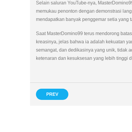
Selain saluran YouTube-nya, MasterDomino99 
memukau penonton dengan demonstrasi lang
mendapatkan banyak penggemar setia yang ta
Saat MasterDomino99 terus mendorong batas-
kreasinya, jelas bahwa ia adalah kekuatan ya
semangat, dan dedikasinya yang unik, tidak
ketenaran dan kesuksesan yang lebih tinggi 
PREV