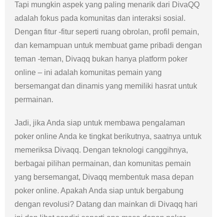
Tapi mungkin aspek yang paling menarik dari DivaQQ
adalah fokus pada komunitas dan interaksi sosial.
Dengan fitur -fitur seperti ruang obrolan, profil pemain,
dan kemampuan untuk membuat game pribadi dengan
teman -teman, Divaqq bukan hanya platform poker
online – ini adalah komunitas pemain yang
bersemangat dan dinamis yang memiliki hasrat untuk
permainan.
Jadi, jika Anda siap untuk membawa pengalaman
poker online Anda ke tingkat berikutnya, saatnya untuk
memeriksa Divaqq. Dengan teknologi canggihnya,
berbagai pilihan permainan, dan komunitas pemain
yang bersemangat, Divaqq membentuk masa depan
poker online. Apakah Anda siap untuk bergabung
dengan revolusi? Datang dan mainkan di Divaqq hari