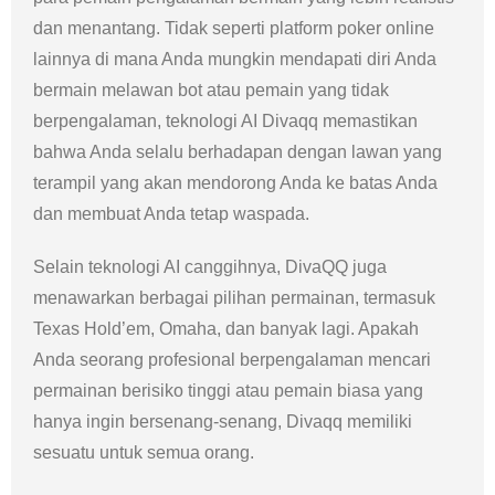
dan menantang. Tidak seperti platform poker online
lainnya di mana Anda mungkin mendapati diri Anda
bermain melawan bot atau pemain yang tidak
berpengalaman, teknologi AI Divaqq memastikan
bahwa Anda selalu berhadapan dengan lawan yang
terampil yang akan mendorong Anda ke batas Anda
dan membuat Anda tetap waspada.
Selain teknologi AI canggihnya, DivaQQ juga
menawarkan berbagai pilihan permainan, termasuk
Texas Hold’em, Omaha, dan banyak lagi. Apakah
Anda seorang profesional berpengalaman mencari
permainan berisiko tinggi atau pemain biasa yang
hanya ingin bersenang-senang, Divaqq memiliki
sesuatu untuk semua orang.