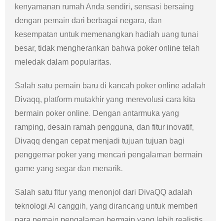
kenyamanan rumah Anda sendiri, sensasi bersaing
dengan pemain dari berbagai negara, dan
kesempatan untuk memenangkan hadiah uang tunai
besar, tidak mengherankan bahwa poker online telah
meledak dalam popularitas.
Salah satu pemain baru di kancah poker online adalah
Divaqq, platform mutakhir yang merevolusi cara kita
bermain poker online. Dengan antarmuka yang
ramping, desain ramah pengguna, dan fitur inovatif,
Divaqq dengan cepat menjadi tujuan tujuan bagi
penggemar poker yang mencari pengalaman bermain
game yang segar dan menarik.
Salah satu fitur yang menonjol dari DivaQQ adalah
teknologi AI canggih, yang dirancang untuk memberi
para pemain pengalaman bermain yang lebih realistis