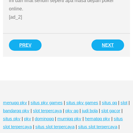
ini dan lihat sendiri seperti apa masa depan poker
online.
[ad_2]
PREV
NEXT
menuqq pkv
|
situs pkv games
|
situs pkv games
|
situs qq
|
slot
|
bandarqq pkv
|
slot terpercaya
|
pkv qq
|
judi bola
|
slot gacor
|
situs pkv
|
pkv
|
dominoqq
|
murniqq pkv
|
hematqq pkv
|
situs
slot terpercaya
|
situs slot terpercaya
|
situs slot terpercaya
|