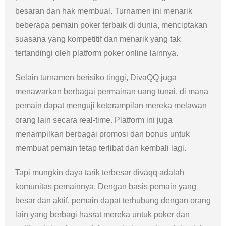
besaran dan hak membual. Turnamen ini menarik
beberapa pemain poker terbaik di dunia, menciptakan
suasana yang kompetitif dan menarik yang tak
tertandingi oleh platform poker online lainnya.
Selain turnamen berisiko tinggi, DivaQQ juga
menawarkan berbagai permainan uang tunai, di mana
pemain dapat menguji keterampilan mereka melawan
orang lain secara real-time. Platform ini juga
menampilkan berbagai promosi dan bonus untuk
membuat pemain tetap terlibat dan kembali lagi.
Tapi mungkin daya tarik terbesar divaqq adalah
komunitas pemainnya. Dengan basis pemain yang
besar dan aktif, pemain dapat terhubung dengan orang
lain yang berbagi hasrat mereka untuk poker dan