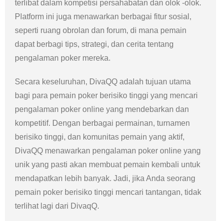
terlibat dalam kompetisi persahabatan dan olok -olok.
Platform ini juga menawarkan berbagai fitur sosial,
seperti ruang obrolan dan forum, di mana pemain
dapat berbagi tips, strategi, dan cerita tentang
pengalaman poker mereka.
Secara keseluruhan, DivaQQ adalah tujuan utama
bagi para pemain poker berisiko tinggi yang mencari
pengalaman poker online yang mendebarkan dan
kompetitif. Dengan berbagai permainan, turnamen
berisiko tinggi, dan komunitas pemain yang aktif,
DivaQQ menawarkan pengalaman poker online yang
unik yang pasti akan membuat pemain kembali untuk
mendapatkan lebih banyak. Jadi, jika Anda seorang
pemain poker berisiko tinggi mencari tantangan, tidak
terlihat lagi dari DivaqQ.