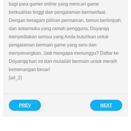
bagi para gamer online yang mencari game
berkualitas tinggi dan pengalaman bermanfaat.
Dengan beragam pilihan permainan, bonus berlimpah,
dan antarmuka yang ramah pengguna, Doyanqq
menyediakan semua yang Anda butuhkan untuk
pengalaman bermain game yang seru dan
menyenangkan. Jadi mengapa menunggu? Daftar ke
Doyanqq hari ini dan mulailah bermain untuk meraih
kemenangan besar!
[ad_2]
PREV
NEXT