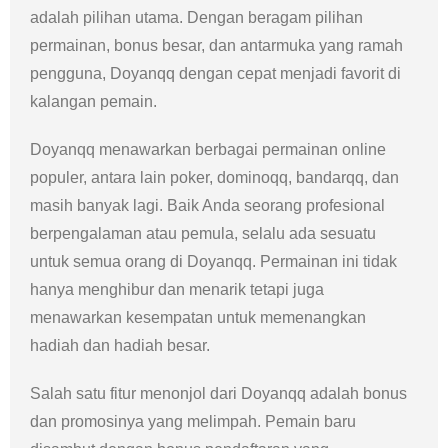
adalah pilihan utama. Dengan beragam pilihan
permainan, bonus besar, dan antarmuka yang ramah
pengguna, Doyanqq dengan cepat menjadi favorit di
kalangan pemain.
Doyanqq menawarkan berbagai permainan online
populer, antara lain poker, dominoqq, bandarqq, dan
masih banyak lagi. Baik Anda seorang profesional
berpengalaman atau pemula, selalu ada sesuatu
untuk semua orang di Doyanqq. Permainan ini tidak
hanya menghibur dan menarik tetapi juga
menawarkan kesempatan untuk memenangkan
hadiah dan hadiah besar.
Salah satu fitur menonjol dari Doyanqq adalah bonus
dan promosinya yang melimpah. Pemain baru