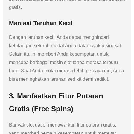
gratis.
Manfaat Taruhan Kecil
Dengan taruhan kecil, Anda dapat menghindari
kehilangan seluruh modal Anda dalam waktu singkat.
Selain itu, ini memberi Anda kesempatan untuk
mencoba berbagai mesin slot tanpa merasa terburu-
buru. Saat Anda mulai merasa lebih percaya diri, Anda
bisa meningkatkan taruhan sedikit demi sedikit.
3. Manfaatkan Fitur Putaran
Gratis (Free Spins)
Banyak slot gacor menawarkan fitur putaran gratis,
yang memberi pemain kesempatan untuk memutar