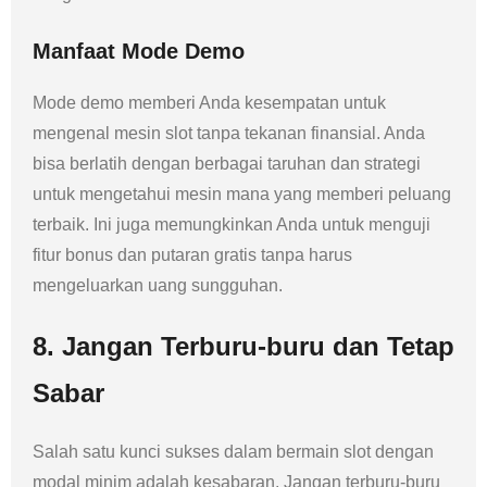
Manfaat Mode Demo
Mode demo memberi Anda kesempatan untuk
mengenal mesin slot tanpa tekanan finansial. Anda
bisa berlatih dengan berbagai taruhan dan strategi
untuk mengetahui mesin mana yang memberi peluang
terbaik. Ini juga memungkinkan Anda untuk menguji
fitur bonus dan putaran gratis tanpa harus
mengeluarkan uang sungguhan.
8. Jangan Terburu-buru dan Tetap
Sabar
Salah satu kunci sukses dalam bermain slot dengan
modal minim adalah kesabaran. Jangan terburu-buru