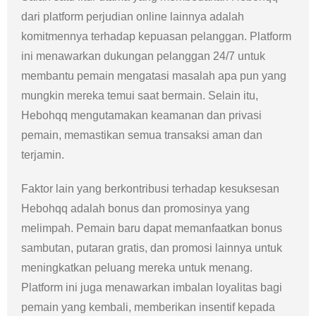
dari platform perjudian online lainnya adalah
komitmennya terhadap kepuasan pelanggan. Platform
ini menawarkan dukungan pelanggan 24/7 untuk
membantu pemain mengatasi masalah apa pun yang
mungkin mereka temui saat bermain. Selain itu,
Hebohqq mengutamakan keamanan dan privasi
pemain, memastikan semua transaksi aman dan
terjamin.
Faktor lain yang berkontribusi terhadap kesuksesan
Hebohqq adalah bonus dan promosinya yang
melimpah. Pemain baru dapat memanfaatkan bonus
sambutan, putaran gratis, dan promosi lainnya untuk
meningkatkan peluang mereka untuk menang.
Platform ini juga menawarkan imbalan loyalitas bagi
pemain yang kembali, memberikan insentif kepada