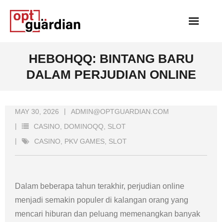
Skip
to
content
HEBOHQQ: BINTANG BARU
DALAM PERJUDIAN ONLINE
MAY 30, 2026
ADMIN@OPTGUARDIAN.COM
CASINO
,
DOMINOQQ
,
SLOT
CASINO
,
PKV GAMES
,
SLOT
Dalam beberapa tahun terakhir, perjudian online
menjadi semakin populer di kalangan orang yang
mencari hiburan dan peluang memenangkan banyak