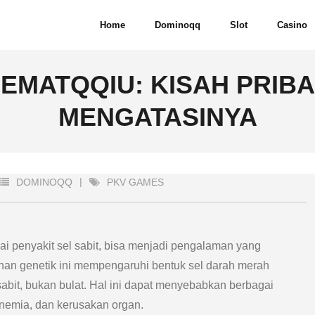
Home
Dominoqq
Slot
Casino
EMATQQIU: KISAH PRIBA
MENGATASINYA
DOMINOQQ
PKV GAMES
i penyakit sel sabit, bisa menjadi pengalaman yang
nan genetik ini mempengaruhi bentuk sel darah merah
bit, bukan bulat. Hal ini dapat menyebabkan berbagai
 anemia, dan kerusakan organ.