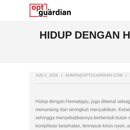
Skip
to
content
HIDUP DENGAN H
JUN 2, 2026
ADMIN@OPTGUARDIAN.COM
Hidup dengan Hematqqiu, juga dikenal sebaga
menantang dan seringkali menyakitkan. Kelai
sehingga menyebabkannya berbentuk bulan sa
komplikasi kesehatan, termasuk krisis nyeri,