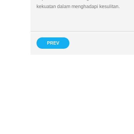
kekuatan dalam menghadapi kesulitan.
PREV