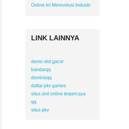
Online Ini Merevolusi Industri
LINK LAINNYA
demo slot gacor
bandarqq
dominoqq
daftar pkv games
situs slot online terpercaya
qq
situs pkv