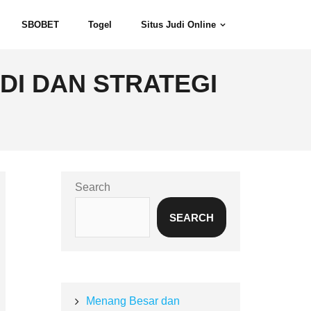
SBOBET
Togel
Situs Judi Online
DI DAN STRATEGI
Search
SEARCH
Menang Besar dan