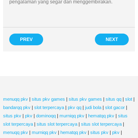
pengalaman yang segar dan menggembirakan.
PREV
NEXT
menuqq pkv
|
situs pkv games
|
situs pkv games
|
situs qq
|
slot
|
bandarqq pkv
|
slot terpercaya
|
pkv qq
|
judi bola
|
slot gacor
|
situs pkv
|
pkv
|
dominoqq
|
murniqq pkv
|
hematqq pkv
|
situs
slot terpercaya
|
situs slot terpercaya
|
situs slot terpercaya
|
menuqq pkv
|
murniqq pkv
|
hematqq pkv
|
situs pkv
|
pkv
|