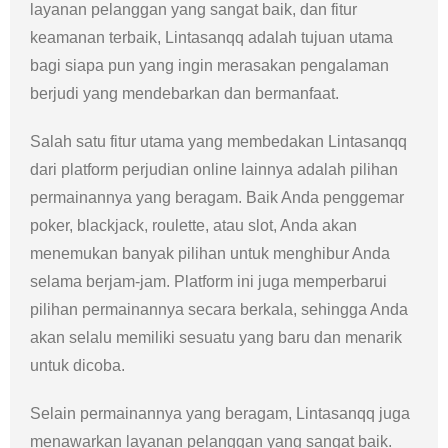
layanan pelanggan yang sangat baik, dan fitur
keamanan terbaik, Lintasanqq adalah tujuan utama
bagi siapa pun yang ingin merasakan pengalaman
berjudi yang mendebarkan dan bermanfaat.
Salah satu fitur utama yang membedakan Lintasanqq
dari platform perjudian online lainnya adalah pilihan
permainannya yang beragam. Baik Anda penggemar
poker, blackjack, roulette, atau slot, Anda akan
menemukan banyak pilihan untuk menghibur Anda
selama berjam-jam. Platform ini juga memperbarui
pilihan permainannya secara berkala, sehingga Anda
akan selalu memiliki sesuatu yang baru dan menarik
untuk dicoba.
Selain permainannya yang beragam, Lintasanqq juga
menawarkan layanan pelanggan yang sangat baik.