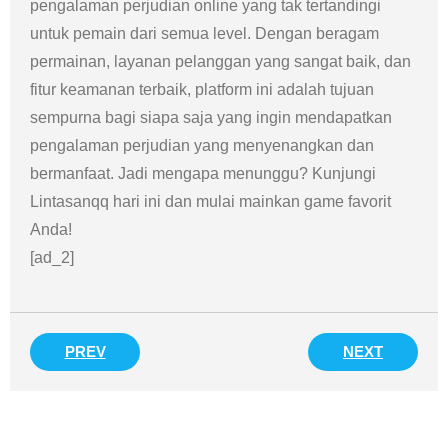
pengalaman perjudian online yang tak tertandingi
untuk pemain dari semua level. Dengan beragam
permainan, layanan pelanggan yang sangat baik, dan
fitur keamanan terbaik, platform ini adalah tujuan
sempurna bagi siapa saja yang ingin mendapatkan
pengalaman perjudian yang menyenangkan dan
bermanfaat. Jadi mengapa menunggu? Kunjungi
Lintasanqq hari ini dan mulai mainkan game favorit
Anda!
[ad_2]
PREV
NEXT