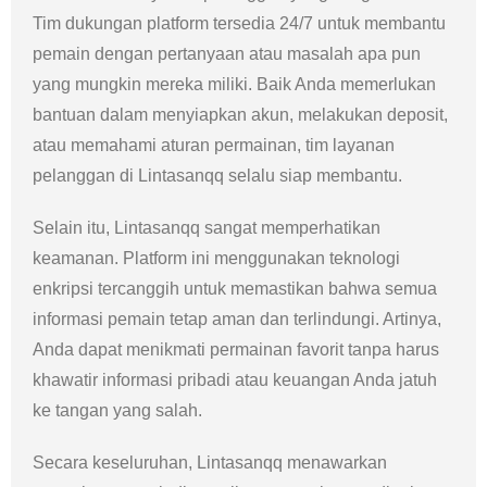
Tim dukungan platform tersedia 24/7 untuk membantu
pemain dengan pertanyaan atau masalah apa pun
yang mungkin mereka miliki. Baik Anda memerlukan
bantuan dalam menyiapkan akun, melakukan deposit,
atau memahami aturan permainan, tim layanan
pelanggan di Lintasanqq selalu siap membantu.
Selain itu, Lintasanqq sangat memperhatikan
keamanan. Platform ini menggunakan teknologi
enkripsi tercanggih untuk memastikan bahwa semua
informasi pemain tetap aman dan terlindungi. Artinya,
Anda dapat menikmati permainan favorit tanpa harus
khawatir informasi pribadi atau keuangan Anda jatuh
ke tangan yang salah.
Secara keseluruhan, Lintasanqq menawarkan