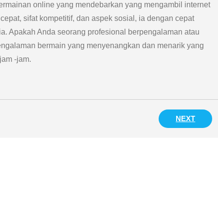
ermainan online yang mendebarkan yang mengambil internet
pat, sifat kompetitif, dan aspek sosial, ia dengan cepat
unia. Apakah Anda seorang profesional berpengalaman atau
engalaman bermain yang menyenangkan dan menarik yang
jam -jam.
NEXT