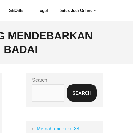
SBOBET
Togel
Situs Judi Online
NG MENDEBARKAN
 BADAI
Search
SEARCH
Memahami Poker88: