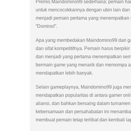
Premis Maindomino99 sederhana: pemain har
untuk mencocokkannya dengan ubin lain dan 
menjadi pemain pertama yang menempatkan s
“Domino!”.
Apa yang membedakan Maindomino99 dari gam
dan sifat kompetitifnya. Pemain harus berpik
dan menjadi yang pertama menempatkan semu
bermain game yang menarik dan memompa ad
mendapatkan lebih banyak.
Selain gameplaynya, Maindomino99 juga men
mendapatkan popularitas di antara gamer on
aliansi, dan bahkan bersaing dalam turnamen
kebersamaan dan persahabatan ini menambah
membuat pemain tetap terlibat dan kembali lag