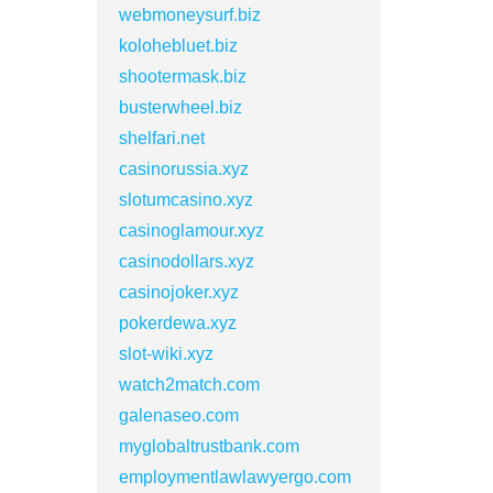
webmoneysurf.biz
kolohebluet.biz
shootermask.biz
busterwheel.biz
shelfari.net
casinorussia.xyz
slotumcasino.xyz
casinoglamour.xyz
casinodollars.xyz
casinojoker.xyz
pokerdewa.xyz
slot-wiki.xyz
watch2match.com
galenaseo.com
myglobaltrustbank.com
employmentlawlawyergo.com