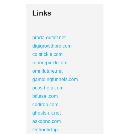
Links
prada-outlet.net
digigrowthpro.com
colttrickle.com
runnerpickfr.com
omnifuture.net
gamblingfunnels.com
pcos-help.com
btfutsal.com
codirop.com
ghosts-uk.net
askdono.com
techonly.top