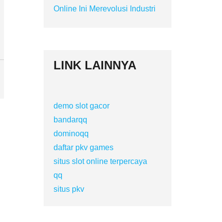
Online Ini Merevolusi Industri
LINK LAINNYA
demo slot gacor
bandarqq
dominoqq
daftar pkv games
situs slot online terpercaya
qq
situs pkv