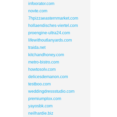
infoorator.com
novte.com
7hpizzaeasternmarket.com
hollaendisches-viertel.com
proengine-ultra24.com
lifewithoutlanyards.com
traida.net
kitchandhoney.com
metro-bistro.com
howtosolv.com
delicesdemanon.com
testboo.com
weddingdressstudio.com
premiumplox.com
yayosbk.com
neilhardie.biz