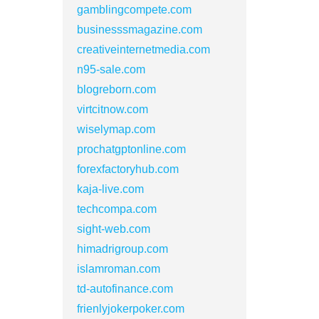
gamblingcompete.com
businesssmagazine.com
creativeinternetmedia.com
n95-sale.com
blogreborn.com
virtcitnow.com
wiselymap.com
prochatgptonline.com
forexfactoryhub.com
kaja-live.com
techcompa.com
sight-web.com
himadrigroup.com
islamroman.com
td-autofinance.com
frienlyjokerpoker.com