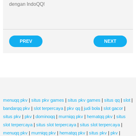
dengan IndoQQ!
PREV
NEXT
menuqq pkv
|
situs pkv games
|
situs pkv games
|
situs qq
|
slot
|
bandarqq pkv
|
slot terpercaya
|
pkv qq
|
judi bola
|
slot gacor
|
situs pkv
|
pkv
|
dominoqq
|
murniqq pkv
|
hematqq pkv
|
situs
slot terpercaya
|
situs slot terpercaya
|
situs slot terpercaya
|
menuqq pkv
|
murniqq pkv
|
hematqq pkv
|
situs pkv
|
pkv
|