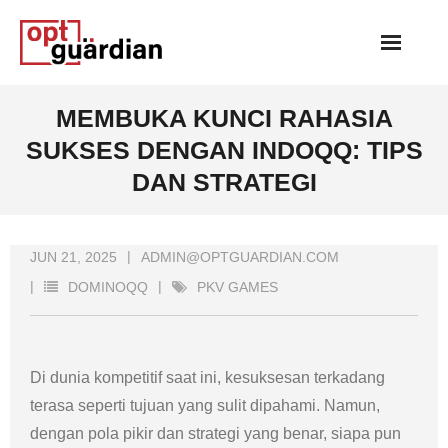
Skip
to
content
MEMBUKA KUNCI RAHASIA
SUKSES DENGAN INDOQQ: TIPS
DAN STRATEGI
JUN 21, 2025
ADMIN@OPTGUARDIAN.COM
DOMINOQQ
PKV GAMES
Di dunia kompetitif saat ini, kesuksesan terkadang
terasa seperti tujuan yang sulit dipahami. Namun,
dengan pola pikir dan strategi yang benar, siapa pun