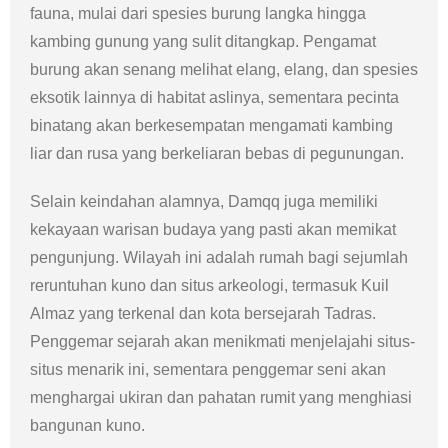
fauna, mulai dari spesies burung langka hingga
kambing gunung yang sulit ditangkap. Pengamat
burung akan senang melihat elang, elang, dan spesies
eksotik lainnya di habitat aslinya, sementara pecinta
binatang akan berkesempatan mengamati kambing
liar dan rusa yang berkeliaran bebas di pegunungan.
Selain keindahan alamnya, Damqq juga memiliki
kekayaan warisan budaya yang pasti akan memikat
pengunjung. Wilayah ini adalah rumah bagi sejumlah
reruntuhan kuno dan situs arkeologi, termasuk Kuil
Almaz yang terkenal dan kota bersejarah Tadras.
Penggemar sejarah akan menikmati menjelajahi situs-
situs menarik ini, sementara penggemar seni akan
menghargai ukiran dan pahatan rumit yang menghiasi
bangunan kuno.