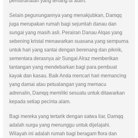
peristirahatan yang tenang di alam.
Selain pegunungannya yang menakjubkan, Damqq
juga merupakan rumah bagi sejumlah danau dan
sungai yang masih asli. Perairan Danau Alqas yang
sebening kristal menawarkan suasana yang sempurna
untuk hari yang santai dengan berenang dan piknik,
sementara derasnya air Sungai Alraz memberikan
tantangan yang mendebarkan bagi para pembuat
kayak dan kasau. Baik Anda mencari hari memancing
yang damai atau petualangan yang memacu
adrenalin, Damqq memiliki sesuatu untuk ditawarkan
kepada setiap pecinta alam.
Bagi mereka yang tertarik dengan satwa liar, Damqq
adalah surga yang menunggu untuk dijelajahi.
Wilayah ini adalah rumah bagi beragam flora dan