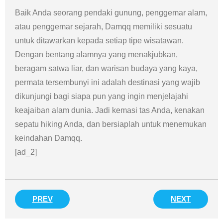
Baik Anda seorang pendaki gunung, penggemar alam,
atau penggemar sejarah, Damqq memiliki sesuatu
untuk ditawarkan kepada setiap tipe wisatawan.
Dengan bentang alamnya yang menakjubkan,
beragam satwa liar, dan warisan budaya yang kaya,
permata tersembunyi ini adalah destinasi yang wajib
dikunjungi bagi siapa pun yang ingin menjelajahi
keajaiban alam dunia. Jadi kemasi tas Anda, kenakan
sepatu hiking Anda, dan bersiaplah untuk menemukan
keindahan Damqq.
[ad_2]
PREV
NEXT