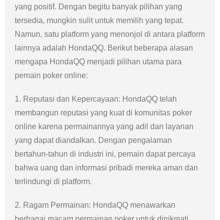
yang positif. Dengan begitu banyak pilihan yang
tersedia, mungkin sulit untuk memilih yang tepat.
Namun, satu platform yang menonjol di antara platform
lainnya adalah HondaQQ. Berikut beberapa alasan
mengapa HondaQQ menjadi pilihan utama para
pemain poker online:
1. Reputasi dan Kepercayaan: HondaQQ telah
membangun reputasi yang kuat di komunitas poker
online karena permainannya yang adil dan layanan
yang dapat diandalkan. Dengan pengalaman
bertahun-tahun di industri ini, pemain dapat percaya
bahwa uang dan informasi pribadi mereka aman dan
terlindungi di platform.
2. Ragam Permainan: HondaQQ menawarkan
berbagai macam permainan poker untuk dinikmati