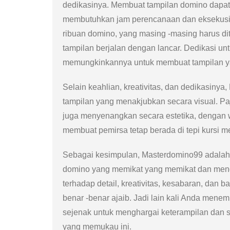
dedikasinya. Membuat tampilan domino dapat
membutuhkan jam perencanaan dan eksekusi 
ribuan domino, yang masing -masing harus d
tampilan berjalan dengan lancar. Dedikasi 
memungkinkannya untuk membuat tampilan y
Selain keahlian, kreativitas, dan dedikasiny
tampilan yang menakjubkan secara visual. Pa
juga menyenangkan secara estetika, dengan wa
membuat pemirsa tetap berada di tepi kursi m
Sebagai kesimpulan, Masterdomino99 adalah 
domino yang memikat yang memikat dan mengin
terhadap detail, kreativitas, kesabaran, da
benar -benar ajaib. Jadi lain kali Anda mene
sejenak untuk menghargai keterampilan dan 
yang memukau ini.