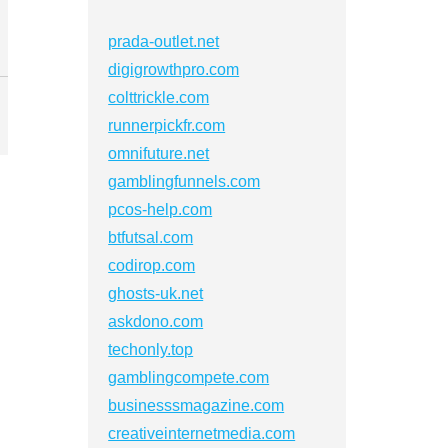
prada-outlet.net
digigrowthpro.com
colttrickle.com
runnerpickfr.com
omnifuture.net
gamblingfunnels.com
pcos-help.com
btfutsal.com
codirop.com
ghosts-uk.net
askdono.com
techonly.top
gamblingcompete.com
businesssmagazine.com
creativeinternetmedia.com