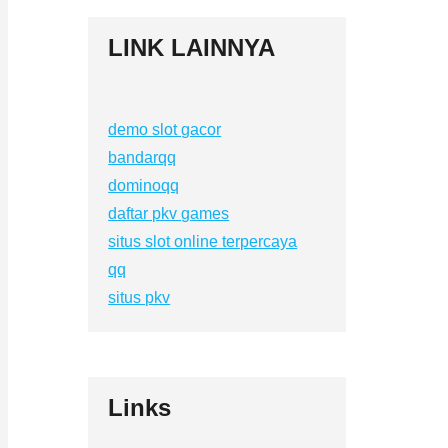
LINK LAINNYA
demo slot gacor
bandarqq
dominoqq
daftar pkv games
situs slot online terpercaya
qq
situs pkv
Links