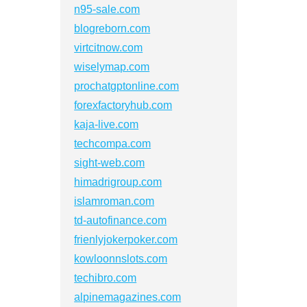
n95-sale.com
blogreborn.com
virtcitnow.com
wiselymap.com
prochatgptonline.com
forexfactoryhub.com
kaja-live.com
techcompa.com
sight-web.com
himadrigroup.com
islamroman.com
td-autofinance.com
frienlyjokerpoker.com
kowloonnslots.com
techibro.com
alpinemagazines.com