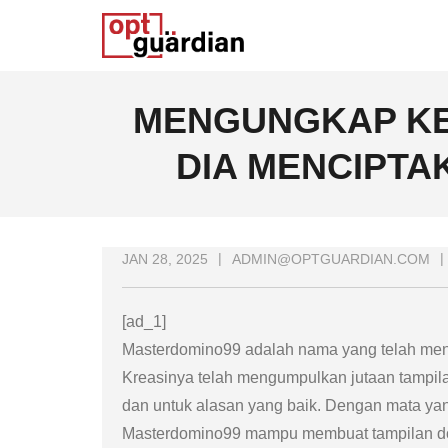
Skip
to
content
MENGUNGKAP KE
DIA MENCIPTA
JAN 28, 2025
ADMIN@OPTGUARDIAN.COM
[ad_1]
Masterdomino99 adalah nama yang telah menj
Kreasinya telah mengumpulkan jutaan tampilan
dan untuk alasan yang baik. Dengan mata yan
Masterdomino99 mampu membuat tampilan dom