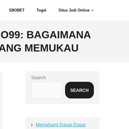
SBOBET
Togel
Situs Judi Online
O99: BAGAIMANA
 YANG MEMUKAU
Search
SEARCH
Memahami Dasar-Dasar