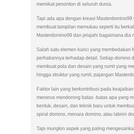
memikat penonton di seluruh dunia.
Tapi ada apa dengan kreasi Masterdomino99 
membuat tampilan memukau seperti itu berkali
Masterdomino99 dan jelajahi bagaimana dia m
Salah satu elemen kunci yang membedakan M
perhatiannya terhadap detail. Setiap domino
membuat pola dan desain yang rumit yang men
hingga struktur yang rumit, pajangan Masterd
Faktor lain yang berkontribusi pada keajaiba
menerus mendorong batas -batas apa yang m
bentuk, desain, dan teknik baru untuk membu
spiral domino, menara domino, atau labirin d
Tapi mungkin aspek yang paling mengesankan