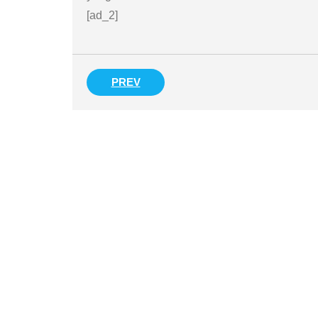
[ad_2]
PREV