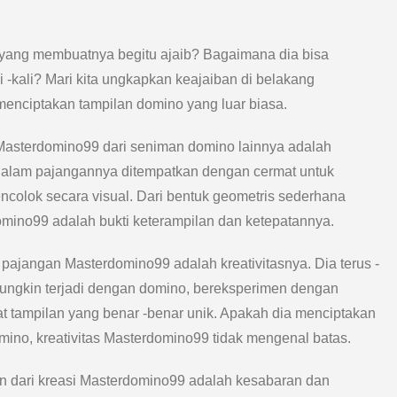
yang membuatnya begitu ajaib? Bagaimana dia bisa
 -kali? Mari kita ungkapkan keajaiban di belakang
enciptakan tampilan domino yang luar biasa.
asterdomino99 dari seniman domino lainnya adalah
 dalam pajangannya ditempatkan dengan cermat untuk
colok secara visual. Dari bentuk geometris sederhana
omino99 adalah bukti keterampilan dan ketepatannya.
n pajangan Masterdomino99 adalah kreativitasnya. Dia terus -
ungkin terjadi dengan domino, bereksperimen dengan
at tampilan yang benar -benar unik. Apakah dia menciptakan
omino, kreativitas Masterdomino99 tidak mengenal batas.
 dari kreasi Masterdomino99 adalah kesabaran dan