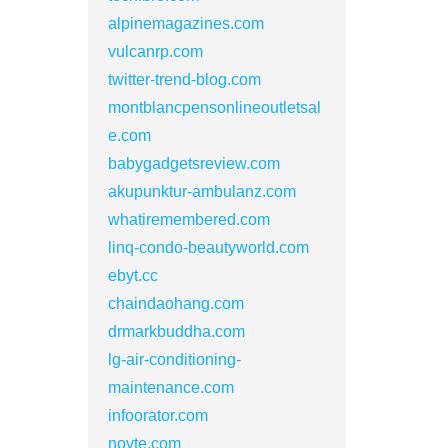
alpinemagazines.com
vulcanrp.com
twitter-trend-blog.com
montblancpensonlineoutletsal
e.com
babygadgetsreview.com
akupunktur-ambulanz.com
whatiremembered.com
linq-condo-beautyworld.com
ebyt.cc
chaindaohang.com
drmarkbuddha.com
lg-air-conditioning-
maintenance.com
infoorator.com
novte.com