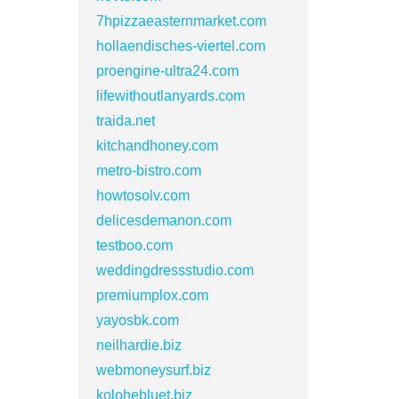
7hpizzaeasternmarket.com
hollaendisches-viertel.com
proengine-ultra24.com
lifewithoutlanyards.com
traida.net
kitchandhoney.com
metro-bistro.com
howtosolv.com
delicesdemanon.com
testboo.com
weddingdressstudio.com
premiumplox.com
yayosbk.com
neilhardie.biz
webmoneysurf.biz
kolohebluet.biz