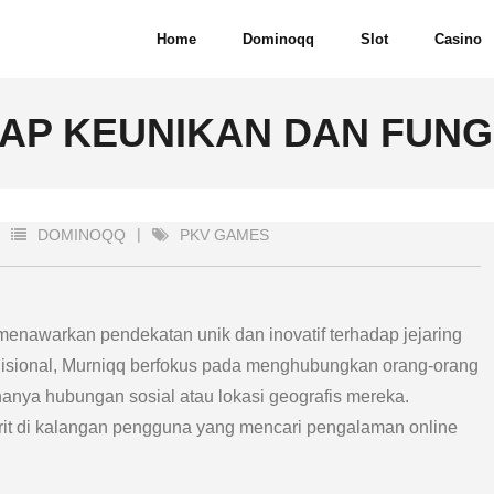
Home
Dominoqq
Slot
Casino
P KEUNIKAN DAN FUNG
DOMINOQQ
PKV GAMES
menawarkan pendekatan unik dan inovatif terhadap jejaring
tradisional, Murniqq berfokus pada menghubungkan orang-orang
anya hubungan sosial atau lokasi geografis mereka.
rit di kalangan pengguna yang mencari pengalaman online