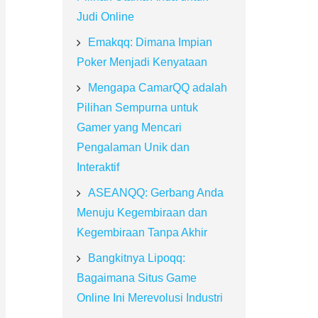
Judi Online
Emakqq: Dimana Impian
Poker Menjadi Kenyataan
Mengapa CamarQQ adalah
Pilihan Sempurna untuk
Gamer yang Mencari
Pengalaman Unik dan
Interaktif
ASEANQQ: Gerbang Anda
Menuju Kegembiraan dan
Kegembiraan Tanpa Akhir
Bangkitnya Lipoqq:
Bagaimana Situs Game
Online Ini Merevolusi Industri