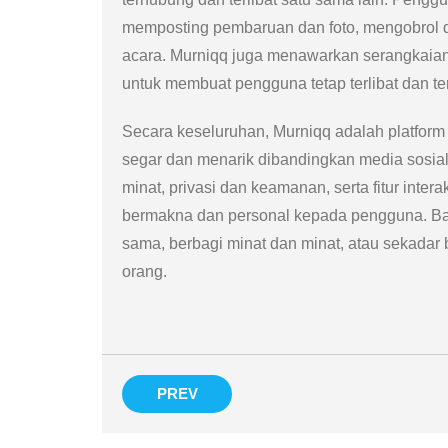
memposting pembaruan dan foto, mengobrol de
acara. Murniqq juga menawarkan serangkaian fit
untuk membuat pengguna tetap terlibat dan ter
Secara keseluruhan, Murniqq adalah platform j
segar dan menarik dibandingkan media sosial
minat, privasi dan keamanan, serta fitur inte
bermakna dan personal kepada pengguna. Bai
sama, berbagi minat dan minat, atau sekadar
orang.
PREV