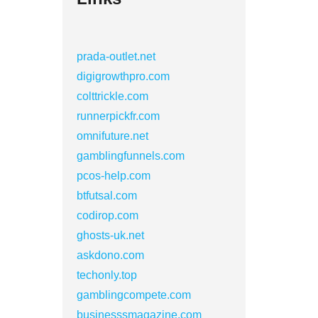
prada-outlet.net
digigrowthpro.com
colttrickle.com
runnerpickfr.com
omnifuture.net
gamblingfunnels.com
pcos-help.com
btfutsal.com
codirop.com
ghosts-uk.net
askdono.com
techonly.top
gamblingcompete.com
businesssmagazine.com