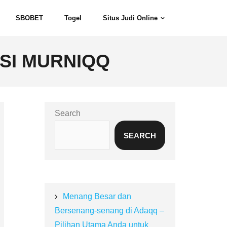
SBOBET
Togel
Situs Judi Online
SI MURNIQQ
Search
SEARCH
Menang Besar dan
Bersenang-senang di Adaqq –
Pilihan Utama Anda untuk