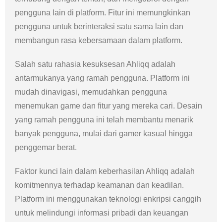
pengguna lain di platform. Fitur ini memungkinkan
pengguna untuk berinteraksi satu sama lain dan
membangun rasa kebersamaan dalam platform.
Salah satu rahasia kesuksesan Ahliqq adalah
antarmukanya yang ramah pengguna. Platform ini
mudah dinavigasi, memudahkan pengguna
menemukan game dan fitur yang mereka cari. Desain
yang ramah pengguna ini telah membantu menarik
banyak pengguna, mulai dari gamer kasual hingga
penggemar berat.
Faktor kunci lain dalam keberhasilan Ahliqq adalah
komitmennya terhadap keamanan dan keadilan.
Platform ini menggunakan teknologi enkripsi canggih
untuk melindungi informasi pribadi dan keuangan