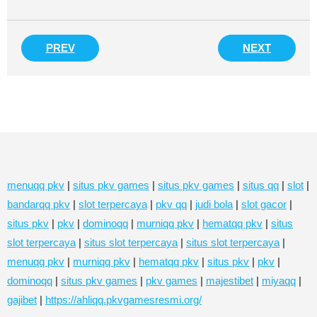
PREV
NEXT
menuqq pkv
|
situs pkv games
|
situs pkv games
|
situs qq
|
slot
|
bandarqq pkv
|
slot terpercaya
|
pkv qq
|
judi bola
|
slot gacor
|
situs pkv
|
pkv
|
dominoqq
|
murniqq pkv
|
hematqq pkv
|
situs
slot terpercaya
|
situs slot terpercaya
|
situs slot terpercaya
|
menuqq pkv
|
murniqq pkv
|
hematqq pkv
|
situs pkv
|
pkv
|
dominoqq
|
situs pkv games
|
pkv games
|
majestibet
|
miyaqq
|
gajibet
|
https://ahliqq.pkvgamesresmi.org/