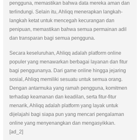
pengguna, memastikan bahwa data mereka aman dan
terlindungi. Selain itu, Ahliqq menerapkan langkah-
langkah ketat untuk mencegah kecurangan dan
penipuan, memastikan bahwa semua permainan adil
dan transparan bagi semua pengguna.
Secara keseluruhan, Ahliqq adalah platform online
populer yang menawarkan berbagai layanan dan fitur
bagi penggunanya. Dari game online hingga jejaring
sosial, Ahliqq memiliki sesuatu untuk semua orang.
Dengan antarmuka yang ramah pengguna, komitmen
terhadap keamanan dan keadilan, serta fitur-fitur
menarik, Ahliqq adalah platform yang layak untuk
dijelajahi bagi siapa pun yang mencari pengalaman
online yang menyenangkan dan mengasyikkan.
[ad_2]