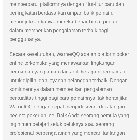
memperbarui platformnya dengan fitur-fitur baru dan
peningkatan berdasarkan umpan balik pemain,
menunjukkan bahwa mereka benar-benar peduli
dalam memberikan pengalaman terbaik bagi
penggunanya.
Secara keseluruhan, WarnetQQ adalah platform poker
online terkemuka yang menawarkan lingkungan
permainan yang aman dan adil, beragam permainan
untuk dipilih, dan layanan pelanggan terbaik. Dengan
komitmennya dalam memberikan pengalaman
berkualitas tinggi bagi para pemainnya, tak heran jika
WarnetQQ dengan cepat menjadi favorit di kalangan
pecinta poker online. Baik Anda seorang pemula yang
ingin mempelajari seluk beluknya atau seorang
profesional berpengalaman yang mencari tantangan