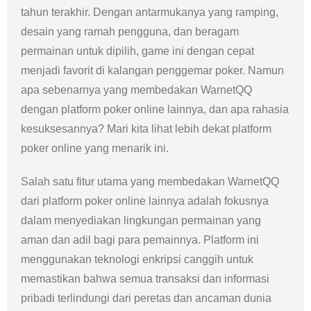
tahun terakhir. Dengan antarmukanya yang ramping,
desain yang ramah pengguna, dan beragam
permainan untuk dipilih, game ini dengan cepat
menjadi favorit di kalangan penggemar poker. Namun
apa sebenarnya yang membedakan WarnetQQ
dengan platform poker online lainnya, dan apa rahasia
kesuksesannya? Mari kita lihat lebih dekat platform
poker online yang menarik ini.
Salah satu fitur utama yang membedakan WarnetQQ
dari platform poker online lainnya adalah fokusnya
dalam menyediakan lingkungan permainan yang
aman dan adil bagi para pemainnya. Platform ini
menggunakan teknologi enkripsi canggih untuk
memastikan bahwa semua transaksi dan informasi
pribadi terlindungi dari peretas dan ancaman dunia