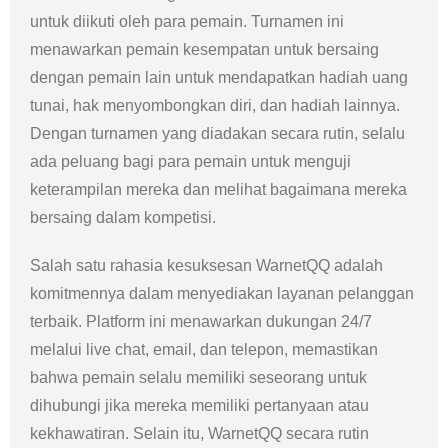
untuk diikuti oleh para pemain. Turnamen ini
menawarkan pemain kesempatan untuk bersaing
dengan pemain lain untuk mendapatkan hadiah uang
tunai, hak menyombongkan diri, dan hadiah lainnya.
Dengan turnamen yang diadakan secara rutin, selalu
ada peluang bagi para pemain untuk menguji
keterampilan mereka dan melihat bagaimana mereka
bersaing dalam kompetisi.
Salah satu rahasia kesuksesan WarnetQQ adalah
komitmennya dalam menyediakan layanan pelanggan
terbaik. Platform ini menawarkan dukungan 24/7
melalui live chat, email, dan telepon, memastikan
bahwa pemain selalu memiliki seseorang untuk
dihubungi jika mereka memiliki pertanyaan atau
kekhawatiran. Selain itu, WarnetQQ secara rutin