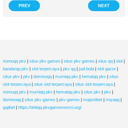
PREV
NEXT
menuqq pkv
|
situs pkv games
|
situs pkv games
|
situs qq
|
slot
|
bandarqq pkv
|
slot terpercaya
|
pkv qq
|
judi bola
|
slot gacor
|
situs pkv
|
pkv
|
dominoqq
|
murniqq pkv
|
hematqq pkv
|
situs
slot terpercaya
|
situs slot terpercaya
|
situs slot terpercaya
|
menuqq pkv
|
murniqq pkv
|
hematqq pkv
|
situs pkv
|
pkv
|
dominoqq
|
situs pkv games
|
pkv games
|
majestibet
|
miyaqq
|
gajibet
|
https://ahliqq.pkvgamesresmi.org/