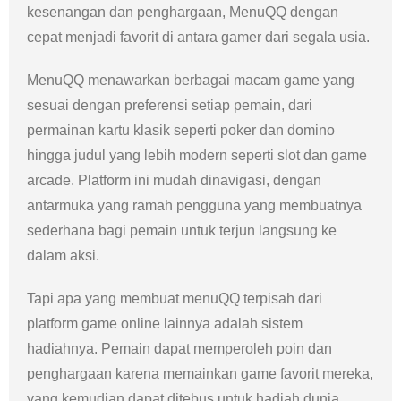
kesenangan dan penghargaan, MenuQQ dengan
cepat menjadi favorit di antara gamer dari segala usia.
MenuQQ menawarkan berbagai macam game yang
sesuai dengan preferensi setiap pemain, dari
permainan kartu klasik seperti poker dan domino
hingga judul yang lebih modern seperti slot dan game
arcade. Platform ini mudah dinavigasi, dengan
antarmuka yang ramah pengguna yang membuatnya
sederhana bagi pemain untuk terjun langsung ke
dalam aksi.
Tapi apa yang membuat menuQQ terpisah dari
platform game online lainnya adalah sistem
hadiahnya. Pemain dapat memperoleh poin dan
penghargaan karena memainkan game favorit mereka,
yang kemudian dapat ditebus untuk hadiah dunia