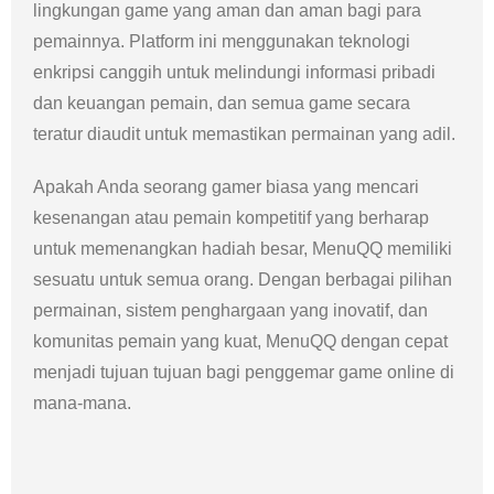
lingkungan game yang aman dan aman bagi para
pemainnya. Platform ini menggunakan teknologi
enkripsi canggih untuk melindungi informasi pribadi
dan keuangan pemain, dan semua game secara
teratur diaudit untuk memastikan permainan yang adil.
Apakah Anda seorang gamer biasa yang mencari
kesenangan atau pemain kompetitif yang berharap
untuk memenangkan hadiah besar, MenuQQ memiliki
sesuatu untuk semua orang. Dengan berbagai pilihan
permainan, sistem penghargaan yang inovatif, dan
komunitas pemain yang kuat, MenuQQ dengan cepat
menjadi tujuan tujuan bagi penggemar game online di
mana-mana.