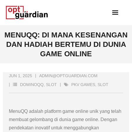
Skip
to
content
MENUQQ: DI MANA KESENANGAN
DAN HADIAH BERTEMU DI DUNIA
GAME ONLINE
JUN 1, 2025
ADMIN@OPTGUARDIAN.COM
DOMINOQQ
,
SLOT
PKV GAMES
,
SLOT
MenuQQ adalah platform game online unik yang telah
membuat gelombang di dunia game online. Dengan
pendekatan inovatif untuk menggabungkan