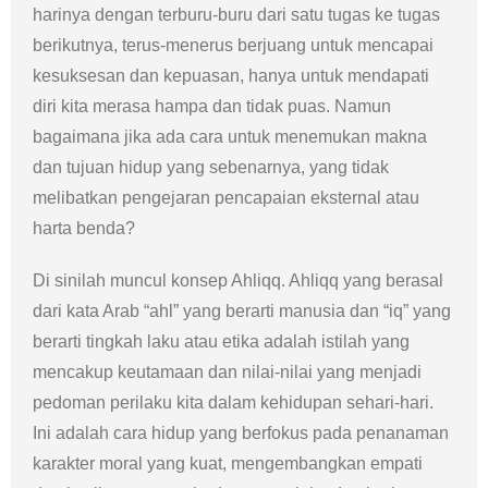
harinya dengan terburu-buru dari satu tugas ke tugas
berikutnya, terus-menerus berjuang untuk mencapai
kesuksesan dan kepuasan, hanya untuk mendapati
diri kita merasa hampa dan tidak puas. Namun
bagaimana jika ada cara untuk menemukan makna
dan tujuan hidup yang sebenarnya, yang tidak
melibatkan pengejaran pencapaian eksternal atau
harta benda?
Di sinilah muncul konsep Ahliqq. Ahliqq yang berasal
dari kata Arab “ahl” yang berarti manusia dan “iq” yang
berarti tingkah laku atau etika adalah istilah yang
mencakup keutamaan dan nilai-nilai yang menjadi
pedoman perilaku kita dalam kehidupan sehari-hari.
Ini adalah cara hidup yang berfokus pada penanaman
karakter moral yang kuat, mengembangkan empati