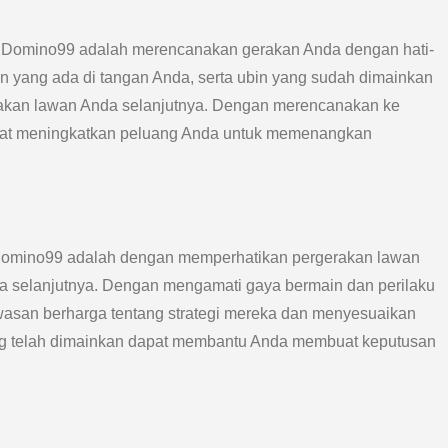
i Domino99 adalah merencanakan gerakan Anda dengan hati-
in yang ada di tangan Anda, serta ubin yang sudah dimainkan
erakan lawan Anda selanjutnya. Dengan merencanakan ke
dapat meningkatkan peluang Anda untuk memenangkan
i Domino99 adalah dengan memperhatikan pergerakan lawan
 selanjutnya. Dengan mengamati gaya bermain dan perilaku
san berharga tentang strategi mereka dan menyesuaikan
ang telah dimainkan dapat membantu Anda membuat keputusan