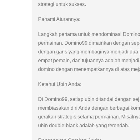
strategi untuk sukses.
Pahami Aturannya:
Langkah pertama untuk mendominasi Domino
permainan. Domino99 dimainkan dengan seper
dengan garis yang membaginya menjadi dua k
empat pemain, dan tujuannya adalah menjadi
domino dengan menempatkannya di atas meja
Ketahui Ubin Anda:
Di Domino99, setiap ubin ditandai dengan seju
membiasakan diri Anda dengan berbagai komb
gerakan strategis selama permainan. Misalnya
ubin double-blank adalah yang terendah.