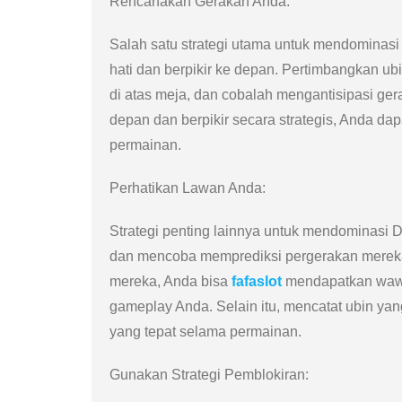
Rencanakan Gerakan Anda:
Salah satu strategi utama untuk mendominas
hati dan berpikir ke depan. Pertimbangkan ub
di atas meja, dan cobalah mengantisipasi g
depan dan berpikir secara strategis, Anda 
permainan.
Perhatikan Lawan Anda:
Strategi penting lainnya untuk mendominas
dan mencoba memprediksi pergerakan mereka
mereka, Anda bisa
fafaslot
mendapatkan wawa
gameplay Anda. Selain itu, mencatat ubin y
yang tepat selama permainan.
Gunakan Strategi Pemblokiran: