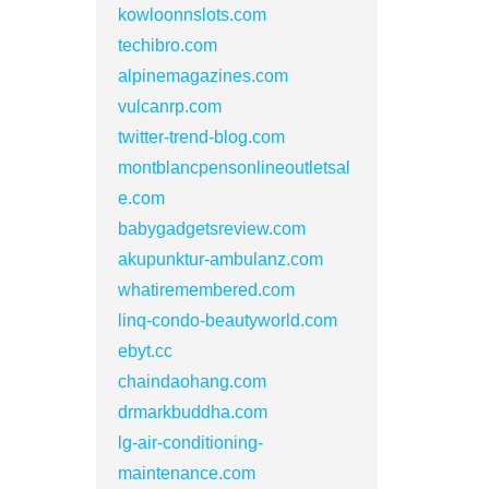
kowloonnslots.com
techibro.com
alpinemagazines.com
vulcanrp.com
twitter-trend-blog.com
montblancpensonlineoutletsal
e.com
babygadgetsreview.com
akupunktur-ambulanz.com
whatiremembered.com
linq-condo-beautyworld.com
ebyt.cc
chaindaohang.com
drmarkbuddha.com
lg-air-conditioning-
maintenance.com