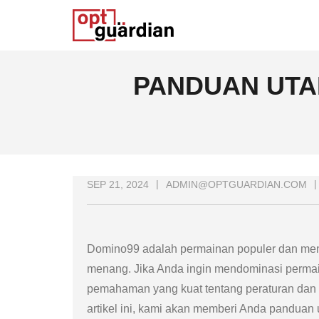
Skip
to
content
PANDUAN UTA
SEP 21, 2024
ADMIN@OPTGUARDIAN.COM
Domino99 adalah permainan populer dan mena
menang. Jika Anda ingin mendominasi permai
pemahaman yang kuat tentang peraturan dan 
artikel ini, kami akan memberi Anda pandua