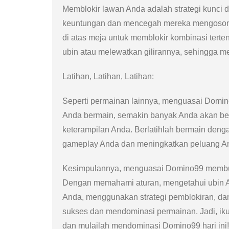
Memblokir lawan Anda adalah strategi kunc
keuntungan dan mencegah mereka mengosong
di atas meja untuk memblokir kombinasi tert
ubin atau melewatkan gilirannya, sehingga 
Latihan, Latihan, Latihan:
Seperti permainan lainnya, menguasai Domi
Anda bermain, semakin banyak Anda akan bela
keterampilan Anda. Berlatihlah bermain deng
gameplay Anda dan meningkatkan peluang A
Kesimpulannya, menguasai Domino99 membutuh
Dengan memahami aturan, mengetahui ubin 
Anda, menggunakan strategi pemblokiran, dan
sukses dan mendominasi permainan. Jadi, ikut
dan mulailah mendominasi Domino99 hari ini!