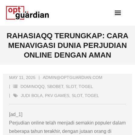
Skip
to
content
RAHASIAQQ TERUNGKAP: CARA
MENAVIGASI DUNIA PERJUDIAN
ONLINE DENGAN AMAN
MAY 11, 2025
ADMIN@OPTGUARDIAN.COM
DOMINOQQ
,
SBOBET
,
SLOT
,
TOGEL
JUDI BOLA
,
PKV GAMES
,
SLOT
,
TOGEL
[ad_1]
Perjudian online telah menjadi semakin populer dalam
beberapa tahun terakhir, dengan jutaan orang di