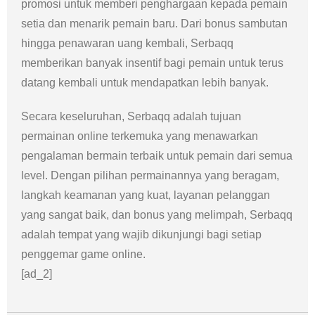
promosi untuk memberi penghargaan kepada pemain
setia dan menarik pemain baru. Dari bonus sambutan
hingga penawaran uang kembali, Serbaqq
memberikan banyak insentif bagi pemain untuk terus
datang kembali untuk mendapatkan lebih banyak.
Secara keseluruhan, Serbaqq adalah tujuan
permainan online terkemuka yang menawarkan
pengalaman bermain terbaik untuk pemain dari semua
level. Dengan pilihan permainannya yang beragam,
langkah keamanan yang kuat, layanan pelanggan
yang sangat baik, dan bonus yang melimpah, Serbaqq
adalah tempat yang wajib dikunjungi bagi setiap
penggemar game online.
[ad_2]