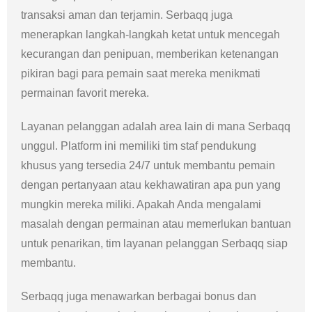
transaksi aman dan terjamin. Serbaqq juga
menerapkan langkah-langkah ketat untuk mencegah
kecurangan dan penipuan, memberikan ketenangan
pikiran bagi para pemain saat mereka menikmati
permainan favorit mereka.
Layanan pelanggan adalah area lain di mana Serbaqq
unggul. Platform ini memiliki tim staf pendukung
khusus yang tersedia 24/7 untuk membantu pemain
dengan pertanyaan atau kekhawatiran apa pun yang
mungkin mereka miliki. Apakah Anda mengalami
masalah dengan permainan atau memerlukan bantuan
untuk penarikan, tim layanan pelanggan Serbaqq siap
membantu.
Serbaqq juga menawarkan berbagai bonus dan