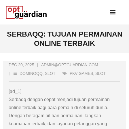
Skip
to
content
SERBAQQ: TUJUAN PERMAINAN
ONLINE TERBAIK
DEC 20, 2025
ADMIN@OPTGUARDIAN.COM
DOMINOQQ
,
SLOT
PKV GAMES
,
SLOT
[ad_1]
Serbaqq dengan cepat menjadi tujuan permainan
online terbaik bagi para pemain di seluruh dunia.
Dengan beragam pilihan permainan, langkah
keamanan terbaik, dan layanan pelanggan yang