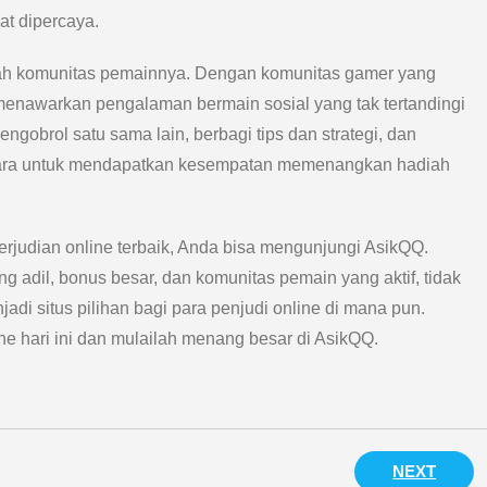
at dipercaya.
ah komunitas pemainnya. Dengan komunitas gamer yang
 menawarkan pengalaman bermain sosial yang tak tertandingi
engobrol satu sama lain, berbagi tips dan strategi, dan
cara untuk mendapatkan kesempatan memenangkan hadiah
rjudian online terbaik, Anda bisa mengunjungi AsikQQ.
adil, bonus besar, dan komunitas pemain yang aktif, tidak
i situs pilihan bagi para penjudi online di mana pun.
ne hari ini dan mulailah menang besar di AsikQQ.
NEXT