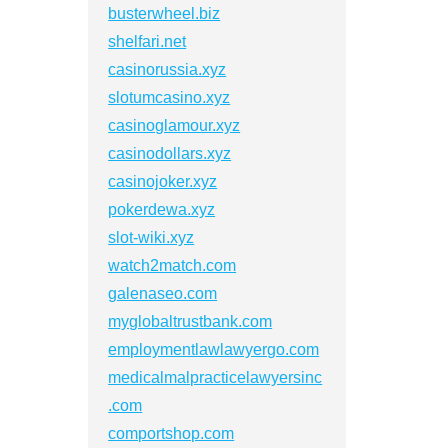
busterwheel.biz
shelfari.net
casinorussia.xyz
slotumcasino.xyz
casinoglamour.xyz
casinodollars.xyz
casinojoker.xyz
pokerdewa.xyz
slot-wiki.xyz
watch2match.com
galenaseo.com
myglobaltrustbank.com
employmentlawlawyergo.com
medicalmalpracticelawyersinc
.com
comportshop.com