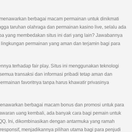
ng menawarkan berbagai macam permainan untuk dinikmati
gga taruhan olahraga dan permainan kasino live, selalu ada
pa yang membedakan situs ini dari yang lain? Jawabannya
 lingkungan permainan yang aman dan terjamin bagi para
nnya terhadap fair play. Situs ini menggunakan teknologi
semua transaksi dan informasi pribadi tetap aman dan
permainan favoritnya tanpa harus khawatir privasinya
enawarkan berbagai macam bonus dan promosi untuk para
waran uang kembali, ada banyak cara bagi pemain untuk
. Ini, dikombinasikan dengan antarmuka yang ramah
esponsif, menjadikannya pilihan utama bagi para penjudi