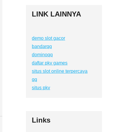
LINK LAINNYA
demo slot gacor
bandarqq
dominoqq
daftar pkv games
situs slot online terpercaya
qq
situs pkv
Links