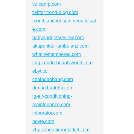
vulcanrp.com
twitter-trend-blog.com
montblancpensonlineoutletsal
e.com
babygadgetsreview.com
akupunktur-ambulanz.com
whatiremembered.com
linq-condo-beautyworld.com
ebyt.cc
chaindaohang.com
drmarkbuddha.com
lg-air-conditioning-
maintenance.com
infoorator.com
novte.com
7hpizzaeasternmarket.com