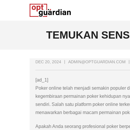
Skip
to
content
TEMUKAN SENS
DEC 20, 2024
ADMIN@OPTGUARDIAN.COM
[ad_1]
Poker online telah menjadi semakin populer 
kegembiraan permainan poker kehidupan nya
sendiri. Salah satu platform poker online te
menawarkan berbagai macam permainan poker 
Apakah Anda seorang profesional poker berp