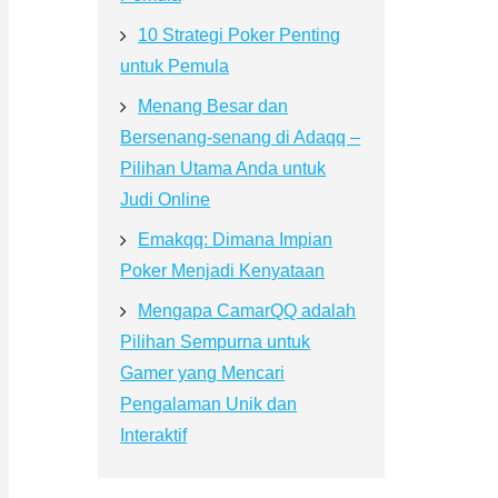
10 Strategi Poker Penting
untuk Pemula
Menang Besar dan
Bersenang-senang di Adaqq –
Pilihan Utama Anda untuk
Judi Online
Emakqq: Dimana Impian
Poker Menjadi Kenyataan
Mengapa CamarQQ adalah
Pilihan Sempurna untuk
Gamer yang Mencari
Pengalaman Unik dan
Interaktif