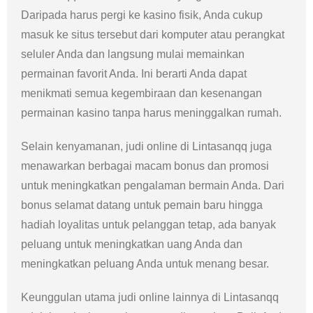
Daripada harus pergi ke kasino fisik, Anda cukup
masuk ke situs tersebut dari komputer atau perangkat
seluler Anda dan langsung mulai memainkan
permainan favorit Anda. Ini berarti Anda dapat
menikmati semua kegembiraan dan kesenangan
permainan kasino tanpa harus meninggalkan rumah.
Selain kenyamanan, judi online di Lintasanqq juga
menawarkan berbagai macam bonus dan promosi
untuk meningkatkan pengalaman bermain Anda. Dari
bonus selamat datang untuk pemain baru hingga
hadiah loyalitas untuk pelanggan tetap, ada banyak
peluang untuk meningkatkan uang Anda dan
meningkatkan peluang Anda untuk menang besar.
Keunggulan utama judi online lainnya di Lintasanqq