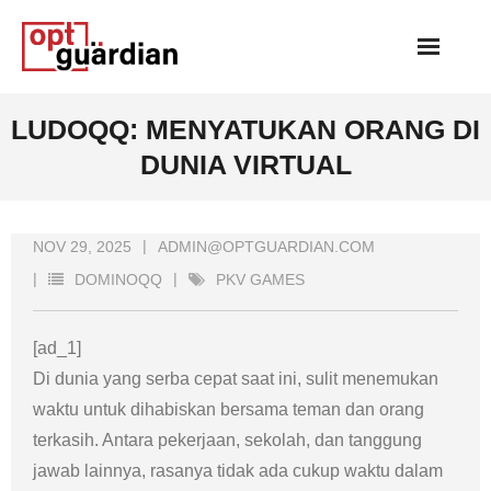
Skip
to
content
LUDOQQ: MENYATUKAN ORANG DI
DUNIA VIRTUAL
NOV 29, 2025
ADMIN@OPTGUARDIAN.COM
DOMINOQQ
PKV GAMES
[ad_1]
Di dunia yang serba cepat saat ini, sulit menemukan
waktu untuk dihabiskan bersama teman dan orang
terkasih. Antara pekerjaan, sekolah, dan tanggung
jawab lainnya, rasanya tidak ada cukup waktu dalam