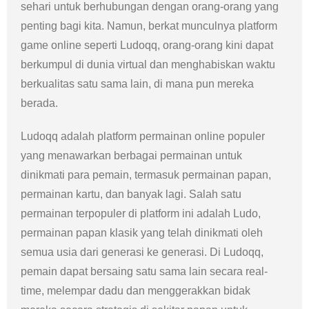
sehari untuk berhubungan dengan orang-orang yang
penting bagi kita. Namun, berkat munculnya platform
game online seperti Ludoqq, orang-orang kini dapat
berkumpul di dunia virtual dan menghabiskan waktu
berkualitas satu sama lain, di mana pun mereka
berada.
Ludoqq adalah platform permainan online populer
yang menawarkan berbagai permainan untuk
dinikmati para pemain, termasuk permainan papan,
permainan kartu, dan banyak lagi. Salah satu
permainan terpopuler di platform ini adalah Ludo,
permainan papan klasik yang telah dinikmati oleh
semua usia dari generasi ke generasi. Di Ludoqq,
pemain dapat bersaing satu sama lain secara real-
time, melempar dadu dan menggerakkan bidak