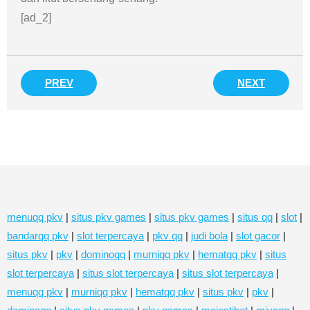
[ad_2]
PREV
NEXT
menuqq pkv
|
situs pkv games
|
situs pkv games
|
situs qq
|
slot
|
bandarqq pkv
|
slot terpercaya
|
pkv qq
|
judi bola
|
slot gacor
|
situs pkv
|
pkv
|
dominoqq
|
murniqq pkv
|
hematqq pkv
|
situs
slot terpercaya
|
situs slot terpercaya
|
situs slot terpercaya
|
menuqq pkv
|
murniqq pkv
|
hematqq pkv
|
situs pkv
|
pkv
|