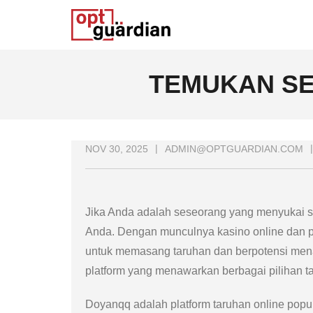
Skip
to
content
TEMUKAN SE
NOV 30, 2025
ADMIN@OPTGUARDIAN.COM
Jika Anda adalah seseorang yang menyukai se
Anda. Dengan munculnya kasino online dan pl
untuk memasang taruhan dan berpotensi mena
platform yang menawarkan berbagai pilihan 
Doyanqq adalah platform taruhan online pop