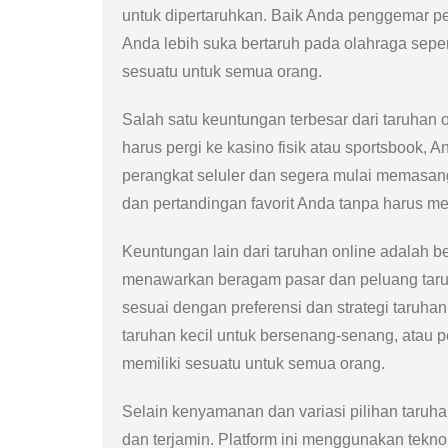
untuk dipertaruhkan. Baik Anda penggemar per
Anda lebih suka bertaruh pada olahraga seper
sesuatu untuk semua orang.
Salah satu keuntungan terbesar dari taruhan
harus pergi ke kasino fisik atau sportsbook
perangkat seluler dan segera mulai memasang 
dan pertandingan favorit Anda tanpa harus 
Keuntungan lain dari taruhan online adalah 
menawarkan beragam pasar dan peluang taruh
sesuai dengan preferensi dan strategi taruh
taruhan kecil untuk bersenang-senang, atau
memiliki sesuatu untuk semua orang.
Selain kenyamanan dan variasi pilihan taru
dan terjamin. Platform ini menggunakan tekno