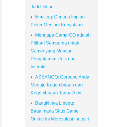
Judi Online
Emakqq: Dimana Impian
Poker Menjadi Kenyataan
Mengapa CamarQQ adalah
Pilihan Sempurna untuk
Gamer yang Mencari
Pengalaman Unik dan
Interaktif
ASEANQQ: Gerbang Anda
Menuju Kegembiraan dan
Kegembiraan Tanpa Akhir
Bangkitnya Lipoqq:
Bagaimana Situs Game
Online Ini Merevolusi Industri