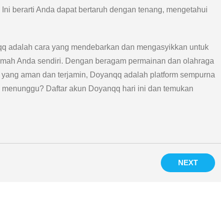
. Ini berarti Anda dapat bertaruh dengan tenang, mengetahui
nqq adalah cara yang mendebarkan dan mengasyikkan untuk
umah Anda sendiri. Dengan beragam permainan dan olahraga
an yang aman dan terjamin, Doyanqq adalah platform sempurna
a menunggu? Daftar akun Doyanqq hari ini dan temukan
NEXT