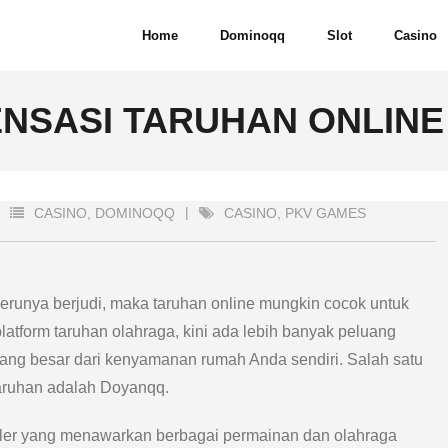
Home
Dominoqq
Slot
Casino
NSASI TARUHAN ONLINE
CASINO
,
DOMINOQQ
CASINO
,
PKV GAMES
runya berjudi, maka taruhan online mungkin cocok untuk
atform taruhan olahraga, kini ada lebih banyak peluang
ng besar dari kenyamanan rumah Anda sendiri. Salah satu
taruhan adalah Doyanqq.
uler yang menawarkan berbagai permainan dan olahraga