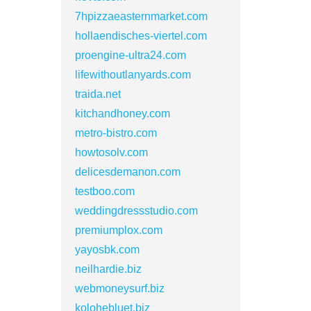
7hpizzaeasternmarket.com
hollaendisches-viertel.com
proengine-ultra24.com
lifewithoutlanyards.com
traida.net
kitchandhoney.com
metro-bistro.com
howtosolv.com
delicesdemanon.com
testboo.com
weddingdressstudio.com
premiumplox.com
yayosbk.com
neilhardie.biz
webmoneysurf.biz
kolohebluet.biz